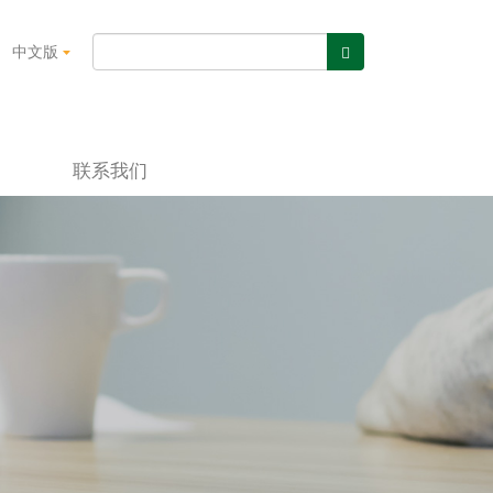
中文版
联系我们