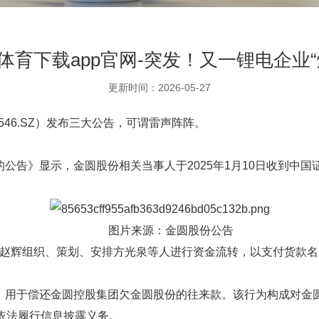
体育下载app官网-突发！又一锂电企业“
更新时间：2026-05-27
546.SZ）发布三大公告，可谓雷声阵阵。
公告》显示，金圆股份相关当事人于2025年1月10日收到中
图片来源：金圆股份公告
月，赵辉组织、策划、安排方光泉等人进行资金流转，以支付货款名
用于偿还金圆控股集团欠金圆股份的往来款。该行为构成对金圆股
依法履行信息披露义务。