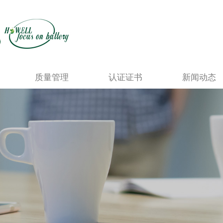
质量管理
认证证书
新闻动态