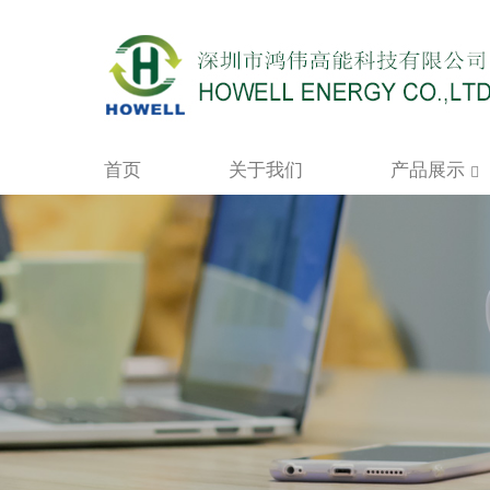
首页
关于我们
产品展示