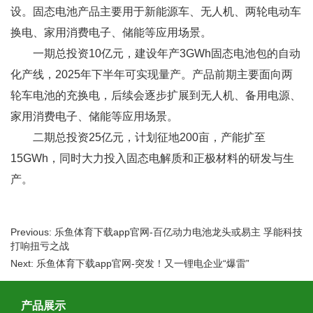
设。固态电池产品主要用于新能源车、无人机、两轮电动车
换电、家用消费电子、储能等应用场景。
一期总投资10亿元，建设年产3GWh固态电池包的自动
化产线，2025年下半年可实现量产。产品前期主要面向两
轮车电池的充换电，后续会逐步扩展到无人机、备用电源、
家用消费电子、储能等应用场景。
二期总投资25亿元，计划征地200亩，产能扩至
15GWh，同时大力投入固态电解质和正极材料的研发与生
产。
Previous: 乐鱼体育下载app官网-百亿动力电池龙头或易主 孚能科技
打响扭亏之战
Next: 乐鱼体育下载app官网-突发！又一锂电企业“爆雷”
产品展示