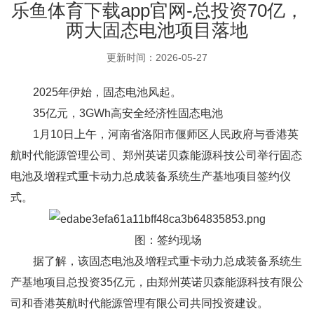
乐鱼体育下载app官网-总投资70亿，
两大固态电池项目落地
更新时间：2026-05-27
2025年伊始，固态电池风起。
35亿元，3GWh高安全经济性固态电池
1月10日上午，河南省洛阳市偃师区人民政府与香港英
航时代能源管理公司、郑州英诺贝森能源科技公司举行固态
电池及增程式重卡动力总成装备系统生产基地项目签约仪
式。
图：签约现场
据了解，该固态电池及增程式重卡动力总成装备系统生
产基地项目总投资35亿元，由郑州英诺贝森能源科技有限公
司和香港英航时代能源管理有限公司共同投资建设。