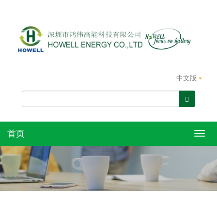
中文版
首页