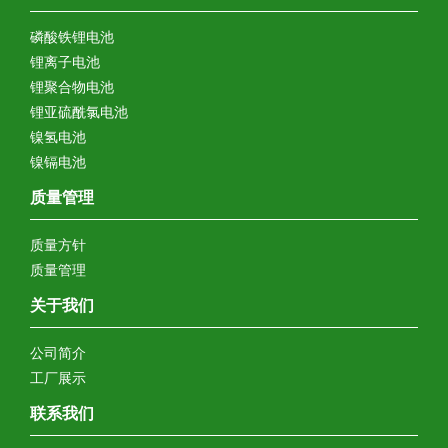
磷酸铁锂电池
锂离子电池
锂聚合物电池
锂亚硫酰氯电池
镍氢电池
镍镉电池
质量管理
质量方针
质量管理
关于我们
公司简介
工厂展示
联系我们