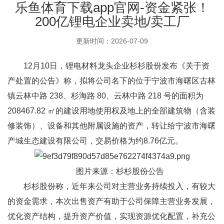
乐鱼体育下载app官网-资金紧张！
200亿锂电企业卖地/卖工厂
更新时间：2026-07-09
12月10日，锂电材料龙头企业杉杉股份发布《关于资
产处置的公告》称，拟将公司名下的位于宁波市海曙区古林
镇云林中路 238、杉海路 80、云林中路 218 号的面积为
208467.82 ㎡的建设用地使用权及地上的全部建筑物（含装
修装饰）、设备和其他附属设施的资产，转让给宁波市海曙
产城生态建设有限公司，交易价格为约8.76亿元。
图片来源：杉杉股份公告
杉杉股份称，近年来公司对主营业务持续投入，有较大
的资金需求，本次出售资产有助于公司保障主营业务发展，
优化资产结构，提升资产价值，实现资源优化配置，补充公