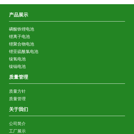
产品展示
磷酸铁锂电池
锂离子电池
锂聚合物电池
锂亚硫酰氯电池
镍氢电池
镍镉电池
质量管理
质量方针
质量管理
关于我们
公司简介
工厂展示