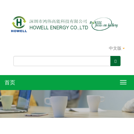
中文版
首页