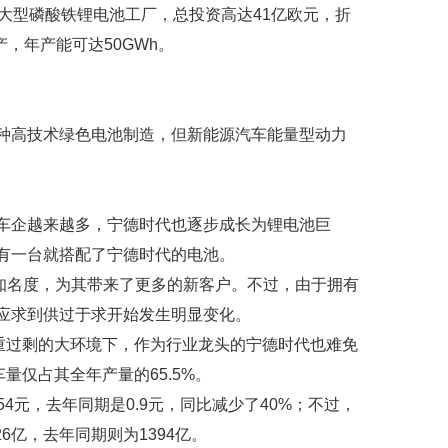
一座大型磷酸铁锂电池工厂，总投资高达41亿欧元，折
产，年产能可达50GWh。
多种高技术绿色电池制造，但新能源汽车能量型动力
的车企越来越多，宁德时代也逐步成长为锂电池巨
中有一台就搭配了宁德时代的电池。
知名度，为其带来了更多的新客户。不过，由于拥有
不应求到供过于求开始发生明显变化。
能严重过剩的大环境下，作为行业龙头的宁德时代也难免
车量仅占其全年产量的65.5%。
元，去年同期是0.9元，同比减少了40%；不过，
亿，去年同期则为1394亿。