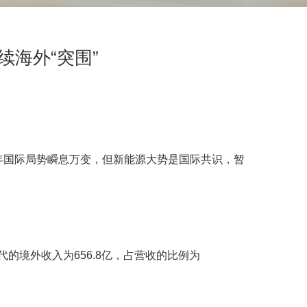
续海外“突围”
4年国际局势瞬息万变，但新能源大势是国际共识，暂
代的境外收入为656.8亿，占营收的比例为