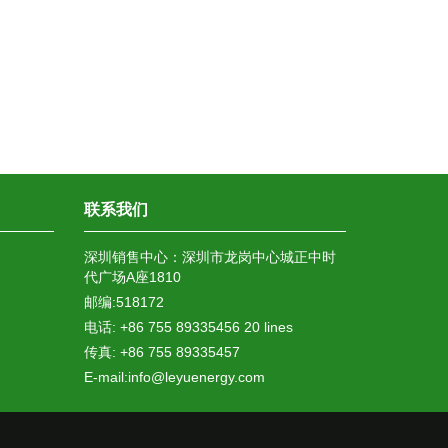
联系我们
深圳销售中心：深圳市龙岗中心城正中时
代广场A座1810
邮编:518172
电话: +86 755 89335456 20 lines
传真: +86 755 89335457
E-mail:info@leyuenergy.com