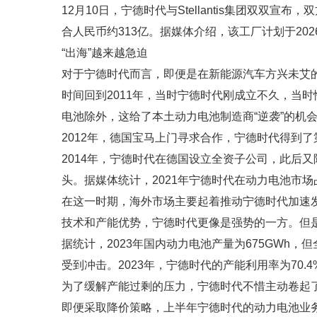
12月10日，宁德时代与Stellantis集团双
合人民币约313亿。据媒体介绍，该工厂计划于2026
“出海”越来越急迫
对于宁德时代而言，即便是在新能源汽车方兴未艾
时间回到2011年，当时宁德时代刚成立不久，当
电池除外，这给了本土动力电池制造商“逆袭”的机
2012年，德国宝马上门寻求合作，宁德时代得到
2014年，宁德时代在德国设立全资子公司，此后
头。据媒体统计，2021年宁德时代在动力电池市
在这一时期，海外市场主要起着推动宁德时代加速
技术和产能优势，宁德时代更像是强势的一方。但是
据统计，2023年国内动力电池产量为675GWh
受到冲击。2023年，宁德时代的产能利用率为70.4
为了缓解产能过剩的压力，宁德时代不惜主动卷起了价
即便采取降价策略，上半年宁德时代的动力电池业务