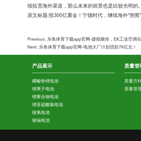
续拓宽海外渠道，那么未来的前景也是比较光明的
原文标题:投300亿重金！宁德时代，继续海外“突围”
Previous: 乐鱼体育下载app官网-捷报频传，EK工
Next: 乐鱼体育下载app官网-电池大厂计划贷款76亿元！
产品展示
质量管
磷酸铁锂电池
质量方
锂离子电池
质量管
锂聚合物电池
锂亚硫酰氯电池
镍氢电池
镍镉电池