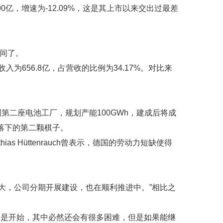
，增速为-12.09%，这是其上市以来交出过最差
时间了。
为656.8亿，占营收的比例为34.17%。对比来
洲第二座电池工厂，规划产能100GWh，建成后将成
洲落下的第二颗棋子。
Hüttenrauch曾表示，德国的劳动力短缺使得
大，公司分期开展建设，也在顺利推进中。”相比之
只是开始，其中必然还会有很多困难，但是如果能继