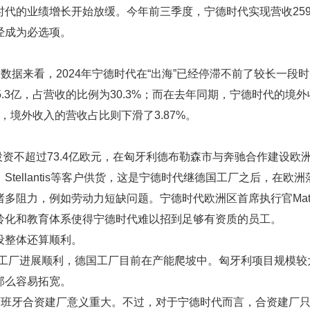
的业绩增长开始放缓。今年前三季度，宁德时代实现营收2590亿
经成为必选项。
数据来看，2024年宁德时代在“出海”已经停滞不前了较长一段
3亿，占营收的比例为30.3%；而在去年同期，宁德时代的境外收入
，境外收入的营收占比则下滑了3.87%。
投资不超过73.4亿欧元，在匈牙利德布勒森市与奔驰合作建设欧
tellantis等客户供货，这是宁德时代继德国工厂之后，在欧
力，例如劳动力短缺问题。宁德时代欧洲区首席执行官Mathias 
龄化和教育体系使得宁德时代难以招到足够有资质的员工。
设整体还算顺利。
外工厂进展顺利，德国工厂目前在产能爬坡中。匈牙利项目规模较
那么容易拓宽。
在西班牙合资建厂意义重大。不过，对于宁德时代而言，合资建厂