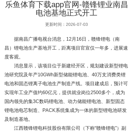
乐鱼体育下载app官网-赣锋锂业南昌
电池基地正式开工
更新时间：2026-07-03
据南昌广播电视台消息，12月16日，赣锋锂电（南
昌）锂电池生产基地开工，距离项目官宣仅一年多，进展速
度客观。
消息显示，该项目位于新建经开区，规划建设新型锂电
池研究院及年产10GWh新型储能锂电池、40万支消费类锂
电池和固态锂离子电池生产制造产线。项目建成后，预计可
实现年工业产值约60亿元，提供就业岗位2500多个，成为
国内领先的集3C数码锂电池、动力储能锂电池、新型固态
锂电池电芯制造、PACK系统集成为一体的新型锂电池研发
及制造基地。
江西赣锋锂电科技股份有限公司（下称“赣锋锂电”）副