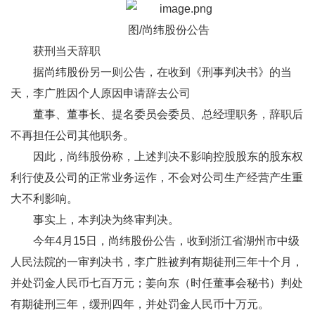
图/尚纬股份公告
获刑当天辞职
据尚纬股份另一则公告，在收到《刑事判决书》的当
天，李广胜因个人原因申请辞去公司
董事、董事长、提名委员会委员、总经理职务，辞职后
不再担任公司其他职务。
因此，尚纬股份称，上述判决不影响控股股东的股东权
利行使及公司的正常业务运作，不会对公司生产经营产生重
大不利影响。
事实上，本判决为终审判决。
今年4月15日，尚纬股份公告，收到浙江省湖州市中级
人民法院的一审判决书，李广胜被判有期徒刑三年十个月，
并处罚金人民币七百万元；姜向东（时任董事会秘书）判处
有期徒刑三年，缓刑四年，并处罚金人民币十万元。