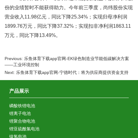
份的业绩暂时不能获得助力。今年前三季度，尚纬股份实现
营业收入11.98亿元，同比下降25.34%；实现归母净利润
1899.76万元，同比下降37.32%；实现扣非净利润1863.11
万元，同比下降13.49%。
Previous: 乐鱼体育下载app官网-EK绿色制造业节能低碳解决方案
——工业环境控制
Next: 乐鱼体育下载app官网-宁德时代：将为供应商提供资金支持
产品展示
磷酸铁锂电池
锂离子电池
锂聚合物电池
锂亚硫酰氯电池
镍氢电池