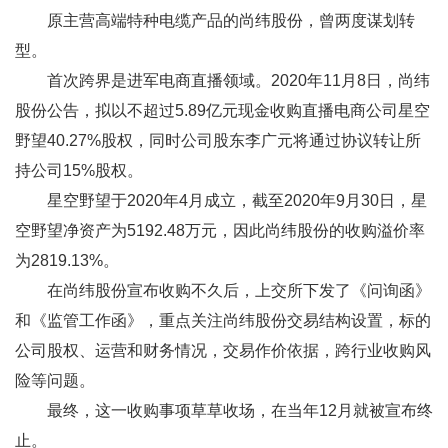
原主营高端特种电缆产品的尚纬股份，曾两度谋划转
型。
首次跨界是进军电商直播领域。2020年11月8日，尚纬
股份公告，拟以不超过5.89亿元现金收购直播电商公司星空
野望40.27%股权，同时公司股东李广元将通过协议转让所
持公司15%股权。
星空野望于2020年4月成立，截至2020年9月30日，星
空野望净资产为5192.48万元，因此尚纬股份的收购溢价率
为2819.13%。
在尚纬股份宣布收购不久后，上交所下发了《问询函》
和《监管工作函》，重点关注尚纬股份交易结构设置，标的
公司股权、运营和财务情况，交易作价依据，跨行业收购风
险等问题。
最终，这一收购事项草草收场，在当年12月就被宣布终
止。