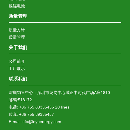
镍镉电池
质量管理
质量方针
质量管理
关于我们
公司简介
工厂展示
联系我们
深圳销售中心：深圳市龙岗中心城正中时代广场A座1810
邮编:518172
电话: +86 755 89335456 20 lines
传真: +86 755 89335457
E-mail:info@leyuenergy.com