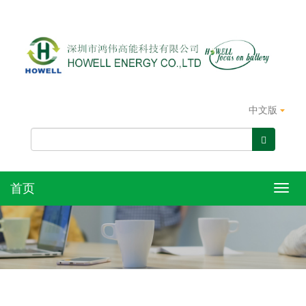
中文版
首页