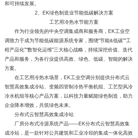
和可持续发展。
2、EK绿色制造业节能低碳解决方案
工艺用冷热水节能方案
作为行业领先的中央空调集成商和服务商，EK工业空
调致力于成为节能低碳能源系统专家，围绕“节能&低碳”“工
程产品化”“数智化运维”三大核心战略，持续深挖价值、迭代
产品和服务，为各行业提供高效、绿色、低碳、智能的解决
方案。
在工艺用冷热水场景，EK工业空调分别提供分布式云
智慧高效集成冷站、变频四管制冷热平衡机组、工艺型风冷
冷水机组等核心产品方案，以科技力量赋能绿色制造，助力
企业降本增效，共筑绿色未来。
分布式云智慧高效集成冷站
厂房分布式冷源系统产品——EK分布式云智慧高效集
成冷站，是一款针对公共建筑和工业冷却的集成一体化高效