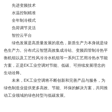
先进变频技术
水温控制精准
全年制冷模式
负荷调节灵活
智控云平台
绿色发展是高质量发展的底色，新质生产力本身就是绿
色生产力。分布式云智慧高效集成冷站、变频四管制冷热平
衡机组以及工艺性风冷冷水机组等一系列工艺用冷热水节能
方案，正是EK工业空调对节能、低碳、可持续发展理念的
生动诠释。
未来，EK工业空调将不断创新和完善产品与服务，为
绿色制造业提供更多高效、节能、环保的解决方案，共同推
动工业领域的绿色转型与低碳发展。