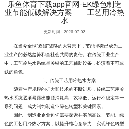
乐鱼体育下载app官网-EK绿色制造
业节能低碳解决方案——工艺用冷热
水
更新时间：2026-07-02
在当今全球“双碳”战略的大背景下，节能降碳已成为工
业生产的必然趋势和全社会共同的责任。在传统工业生产
中，工艺冷热水系统是关键的工艺辅助设备，扮演着不可或
缺的角色。
1、传统工艺用冷热水方案
随着生产规模的扩大和技术的不断进步，传统工艺用冷
热水系统逐渐暴露出能源消耗高、效率低、运行不稳定等一
系列问题，成为制约制造业绿色转型和关键因素。
因此，制造业企业迫切需要探索并实施高效、节能、绿
色的工艺用冷热水方案，以提升核心竞争力、实现绿色转型