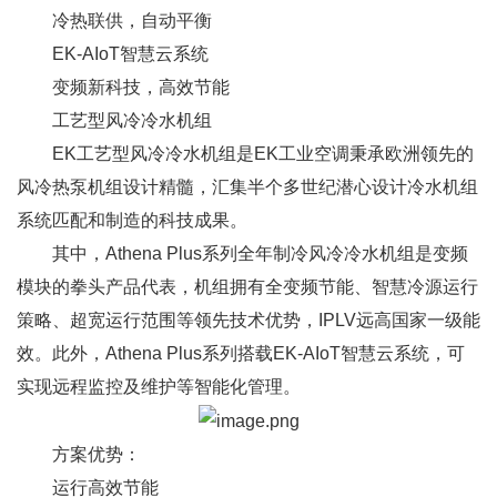
冷热联供，自动平衡
EK-AIoT智慧云系统
变频新科技，高效节能
工艺型风冷冷水机组
EK工艺型风冷冷水机组是EK工业空调秉承欧洲领先的
风冷热泵机组设计精髓，汇集半个多世纪潜心设计冷水机组
系统匹配和制造的科技成果。
其中，Athena Plus系列全年制冷风冷冷水机组是变频
模块的拳头产品代表，机组拥有全变频节能、智慧冷源运行
策略、超宽运行范围等领先技术优势，IPLV远高国家一级能
效。此外，Athena Plus系列搭载EK-AIoT智慧云系统，可
实现远程监控及维护等智能化管理。
方案优势：
运行高效节能