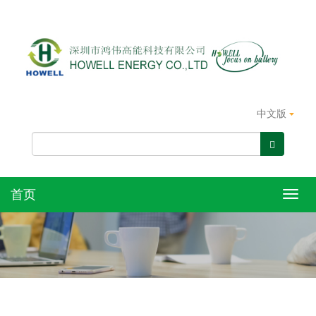
中文版
首页