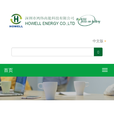
中文版
首页