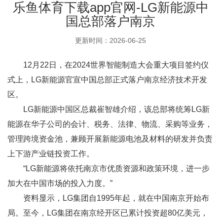
乐鱼体育下载app官网-LG新能源中
国总部落户南京
更新时间：2026-06-25
12月22日，在2024世界智能制造大会重大项目签约仪
式上，LG新能源官宣中国总部正式落户南京经济技术开发
区。
LG新能源中国区总裁崔智雄介绍，该总部将统筹LG新
能源在华子公司的会计、税务、法律、物流、采购等业务，
管理跨境资金池，兼顾开展新能源电池及材料的研发并负责
上下游产业链投资工作。
“LG新能源将依托南京市优质资源和政策环境，进一步
加大在中国市场的投入力度。”
资料显示，LG集团自1995年起，就在中国南京开始布
局。至今，LG集团在南京经开区已累计投资超80亿美元，