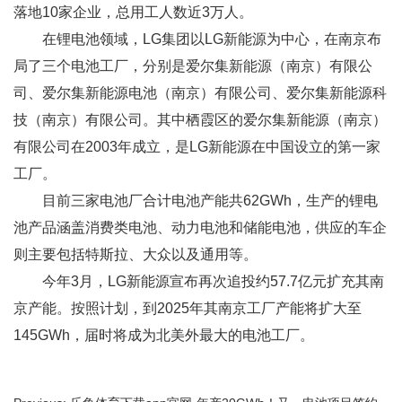
落地10家企业，总用工人数近3万人。
在锂电池领域，LG集团以LG新能源为中心，在南京布
局了三个电池工厂，分别是爱尔集新能源（南京）有限公
司、爱尔集新能源电池（南京）有限公司、爱尔集新能源科
技（南京）有限公司。其中栖霞区的爱尔集新能源（南京）
有限公司在2003年成立，是LG新能源在中国设立的第一家
工厂。
目前三家电池厂合计电池产能共62GWh，生产的锂电
池产品涵盖消费类电池、动力电池和储能电池，供应的车企
则主要包括特斯拉、大众以及通用等。
今年3月，LG新能源宣布再次追投约57.7亿元扩充其南
京产能。按照计划，到2025年其南京工厂产能将扩大至
145GWh，届时将成为北美外最大的电池工厂。