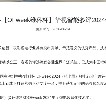
-【OFweek维科杯】华视智能参评20
更新时间：2026-06-14
术创新，表彰锂电行业具有突出贡献、示范意义的优秀产品、技
届，活动以公正、客观的评选流程备受业界广泛关注，已成为中国
将共同在深圳举办“维科杯·OFweek 2024（第七届）锂电行业
线上到线下打造营销互动交流平台，提升获奖企业的品牌知名度
）参评维科杯·OFweek 2024年度锂电数智化技术奖。