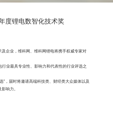
24年度锂电数智化技术奖
术及企业，维科网、维科网锂电将携手权威专家对
锂电行业最具专业性、影响力和代表性的行业评选之
年度评选”，届时将邀请高端科技类、财经类大众媒体以及
及影响力。