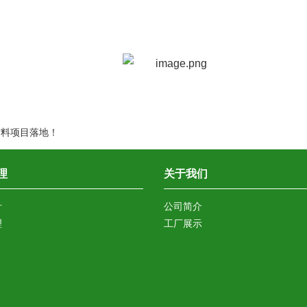
电材料项目落地！
理
关于我们
针
公司简介
理
工厂展示