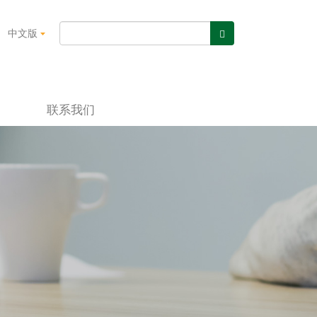
中文版
联系我们