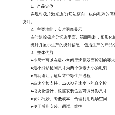
1、产品定位
实现对极片激光边/分切边横向、纵向毛刺的
统计。
2、主要功能：实时图像显示
实时监控极片分切边平面、端面毛刺，图形化
统计并显示生产的统计信息，包括生产的产品
3、整体优势
●小尺寸可以在极小空间里满足双面检测的要求
●最小能够检测尺寸为两个像素大小的毛刺
●自动避让，适应穿带等生产过程
●高速全检支持，120米/分速度下的真全检
●模块化设计，根据安装位置可调外形尺寸
●设计巧妙、降低成本、合理利用现场空间
●便于后期安装、调试、维护