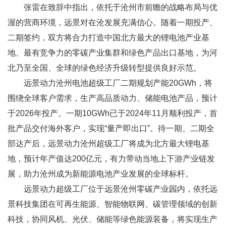
张雷在致辞中指出，依托于沧州市前瞻的战略布局与优
渥的营商环境，远景对在沧发展充满信心。随着一期投产、
二期签约，双方将合力打造中国北方最大的锂电池产业基
地、最有竞争力的零碳产业集群和绿色产品出口基地，为河
北乃至全国、全球的绿色经济升级转型提供良好示范。
远景动力沧州电池超级工厂二期规划产能20GWh，将
围绕全球客户需求，生产高品质动力、储能电池产品，预计
于2026年投产。一期10GWh已于2024年11月顺利投产，首
批产品交付海外客户，实现“量产即出口”。待一期、二期全
部达产后，远景动力沧州超级工厂将成为北方最大锂电基
地，预计年产值达200亿元，有力带动当地上下游产业链发
展，助力沧州成为新能源电池产业发展的全球标杆。
远景动力超级工厂位于远景沧州零碳产业园内，依托远
景科技集团在可再生能源、智能物联网、碳管理领域的创新
科技，协同风机、光伏、储能等绿色能源装备，将实现生产