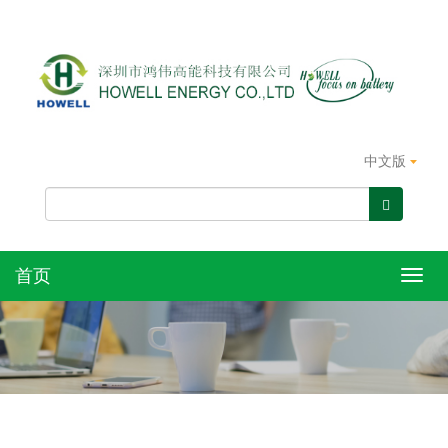
中文版
首页