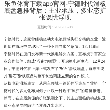
乐鱼体育下载app官网-宁德时代滑板
底盘急推背后：主业承压，多业态扩
张隐忧浮现
更新时间：2026-06-08
宁德时代，这家曾经稳坐动力电池领域头把交椅的企业，近
期却在市场中展现出了一种不同寻常的急躁。12月18日，
宁德时代在厦门发布新一代换电解决方案，宣布携手百家企
业合作伙伴，组成“巧克力联盟”，开启换电新生态。12月24
日，宁德时代在上海正式发布了“磐石”滑板底盘，宣布围绕
其“磐石”滑板底盘与整车制造商建立新的合作模式。
从换电到滑板底盘，从用车领域一路延伸至造车产业链，宁
德时代的多元化布局似乎正以一种近乎“疯狂”的速度推进。
然而，在这股急促的扩张浪潮之下，其主业面临的挑战以及
多业态发展的隐忧也逐渐浮出水面。