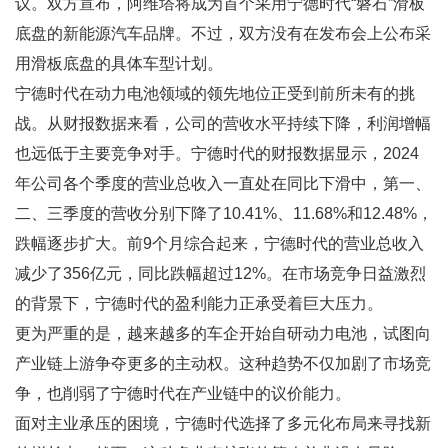
议。双方宣布，阿维塔将成为首个采用宁德时代“磐石”滑板
底盘的新能源汽车品牌。不过，双方没有在发布会上公布采
用滑板底盘的具体车型计划。
宁德时代在动力电池领域的领先地位正受到前所未有的挑
战。从财报数据来看，公司的营收水平持续下降，利润增幅
也远低于主要竞争对手。宁德时代的财报数据显示，2024
年公司各个季度的营业总收入一直处在同比下滑中，第一、
二、三季度的营收分别下降了10.41%、11.68%和12.48%，
跌幅逐步扩大。前9个月综合起来，宁德时代的营业总收入
减少了356亿元，同比跌幅超过12%。在市场竞争日益激烈
的背景下，宁德时代的盈利能力正承受着巨大压力。
更为严重的是，越来越多的车企开始自研动力电池，试图向
产业链上游争夺更多的主动权。这种趋势不仅加剧了市场竞
争，也削弱了宁德时代在产业链中的议价能力。
面对主业承压的困境，宁德时代选择了多元化布局来寻找新