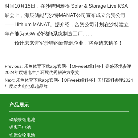
时间10月15日，在沙特利雅得 Solar & Storage Live KSA
展会上，海辰储能与沙特MANAT公司宣布成立合资公司
——Hithium MANAT。据介绍，合资公司计划在沙特建立
年产能为5GWh的储能系统制造工厂……
预计未来进军沙特的新能源企业，将会越来越多！
Previous: 乐鱼体育下载app官网-【OFweek维科杯】嘉盛环境参评
2024年度锂电生产环境优秀解决方案奖
Next: 乐鱼体育下载app官网-【OFweek维科杯】国轩高科参评2024
年度动力电池卓越品牌
产品展示
磷酸铁锂电池
锂离子电池
锂聚合物电池