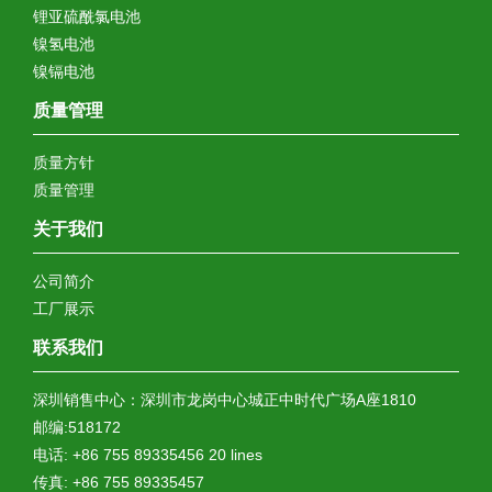
锂亚硫酰氯电池
镍氢电池
镍镉电池
质量管理
质量方针
质量管理
关于我们
公司简介
工厂展示
联系我们
深圳销售中心：深圳市龙岗中心城正中时代广场A座1810
邮编:518172
电话: +86 755 89335456 20 lines
传真: +86 755 89335457