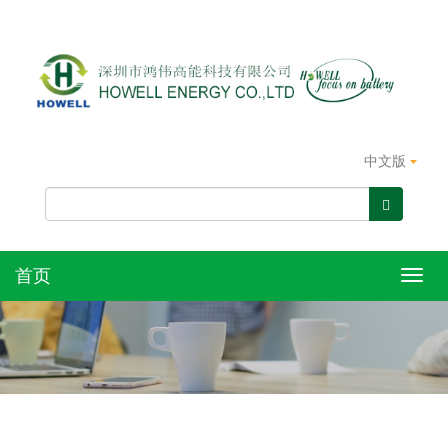
中文版
首页