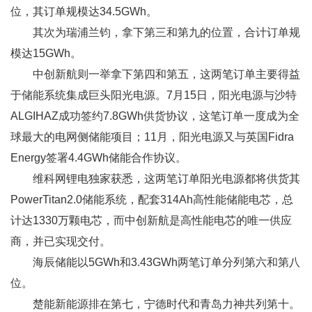
位，其订单规模达34.5GWh。
其次为瑞浦兰钧，拿下第三和第九的位置，合计订单规
模达15GWh。
中创新航则一举拿下第四和第五，这两笔订单主要得益
于储能系统集成巨头阳光电源。7月15日，阳光电源与沙特
ALGIHAZ成功签约7.8GWh供货协议，这笔订单一度成为全
球最大的电网侧储能项目；11月，阳光电源又与英国Fidra
Energy签署4.4GWh储能合作协议。
维科网锂电独家获悉，这两笔订单阳光电源都将供货其
PowerTitan2.0储能系统，配套314Ah高性能储能电芯，总
计达1330万颗电芯，而中创新航是高性能电芯的唯一供应
商，并已实现交付。
海辰储能以5GWh和3.43GWh两笔订单分列第六和第八
位。
楚能新能源排在第七，宁德时代和青岛力神共列第十。