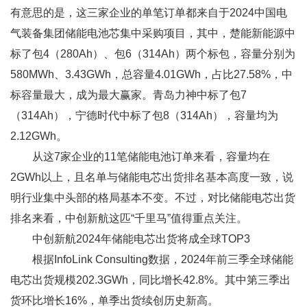
有意思的是，这三家企业的单笔订单都来自于2024中国电
气装备集团储能电池芯集中采购项目，其中，楚能新能源中
标了包4（280Ah）、包6（314Ah）两个标包，容量分别为
580MWh、3.43GWh，总容量4.01GWh，占比27.58%，中
标容量最大，成为最大赢家。青岛力神中标了包7
（314Ah），宁德时代中标了包8（314Ah），容量均为
2.12GWh。
从这7家企业的11笔储能电池订单来看，容量均在
2GWh以上，且名单与储能电芯出货排名基本高度一致，说
明行业集中头部的格局基本不变。不过，对比储能电芯出货
排名来看，中创新航这匹“千里马”值得重点关注。
中创新航2024年储能电芯出货将成全球TOP3
根据InfoLink Consulting数据，2024年前三季全球储能
电芯出货规模202.3GWh，同比增长42.8%。其中第三季出
货环比增长16%，单季出货续创历史新高。