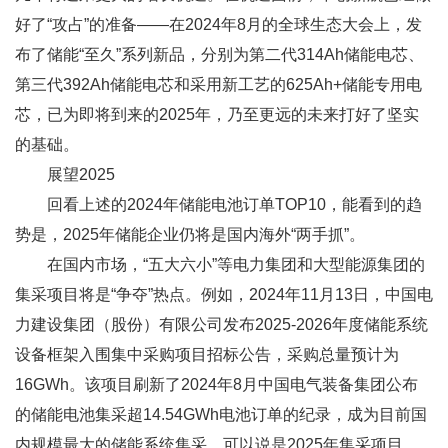
好了“攻占”的准备——在2024年8月的全球生态大会上，发
布了储能“至久”系列新品，分别为第二代314Ah储能电芯、
第三代392Ah储能电芯和采用新工艺的625Ah+储能专用电
芯，已为即将到来的2025年，乃至更远的未来打好了坚实
的基础。
展望2025
回看上述的2024年储能电池订单TOP10，能看到的趋
势是，2025年储能企业仍将是国内海外“两手抓”。
在国内市场，“五大六小”等电力集团和大型能源集团的
集采项目将是“争夺”热点。例如，2024年11月13日，中国电
力建设集团（股份）有限公司发布2025-2026年度储能系统
设备框架入围集中采购项目招标公告，采购总量预计为
16GWh。该项目刷新了2024年8月中国电气装备集团公布
的储能电池集采超14.54GWh电池订单的纪录，成为目前国
内规模最大的储能系统集采，可以说是2025年集采项目