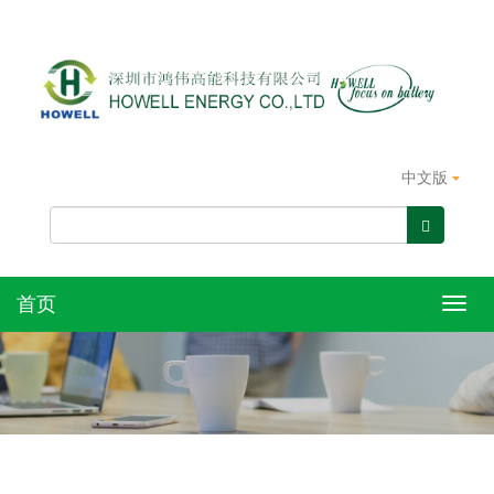
中文版
首页