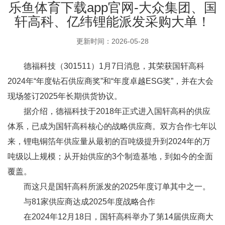
乐鱼体育下载app官网-大众集团、国
轩高科、亿纬锂能派发采购大单！
更新时间：2026-05-28
德福科技（301511）1月7日消息，其荣获国轩高科
2024年“年度钻石供应商奖”和“年度卓越ESG奖”，并在大会
现场签订2025年长期供货协议。
据介绍，德福科技于2018年正式进入国轩高科的供应
体系，已成为国轩高科核心的战略供应商。双方合作七年以
来，锂电铜箔年供应量从最初的百吨级提升到2024年的万
吨级以上规模；从开始供应的3个制造基地，到如今的全面
覆盖。
而这只是国轩高科所派发的2025年度订单其中之一。
与81家供应商达成2025年度战略合作
在2024年12月18日，国轩高科举办了第14届供应商大