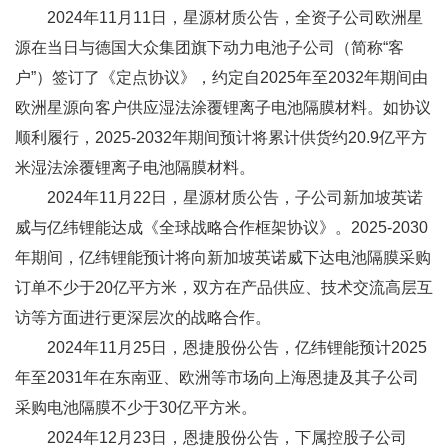
2024年11月11日，星源材质公告，全资子公司欧洲星
源在当日与德国大众集团旗下动力电池子公司（简称“客
户”）签订了《定点协议》，约定自2025年至2032年期间由
欧洲星源向客户供应湿法涂覆锂离子电池隔膜材料。如协议
顺利履行，2025-2032年期间预计将累计供货约20.9亿平方
米湿法涂覆锂离子电池隔膜材料。
2024年11月22日，星源材质公告，子公司新加坡英诺
威与亿纬锂能达成《全球战略合作框架协议》。2025-2030
年期间，亿纬锂能预计将向新加坡英诺威下达电池隔膜采购
订单不少于20亿平方米，双方在产品供应、技术交流高层互
访等方面进行更深层次的战略合作。
2024年11月25日，恩捷股份公告，亿纬锂能预计2025
年至2031年在东南亚、欧洲等市场向上海恩捷及其子公司
采购电池隔膜不少于30亿平方米。
2024年12月23日，恩捷股份公告，下属控股子公司