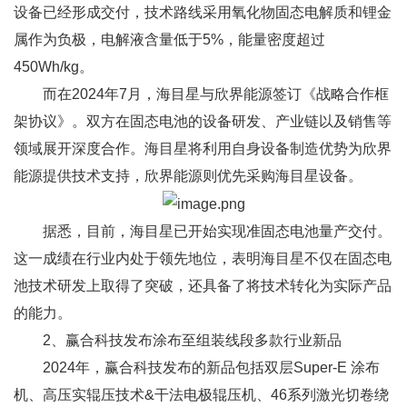
设备已经形成交付，技术路线采用氧化物固态电解质和锂金
属作为负极，电解液含量低于5%，能量密度超过
450Wh/kg。
而在2024年7月，海目星与欣界能源签订《战略合作框
架协议》。双方在固态电池的设备研发、产业链以及销售等
领域展开深度合作。海目星将利用自身设备制造优势为欣界
能源提供技术支持，欣界能源则优先采购海目星设备。
据悉，目前，海目星已开始实现准固态电池量产交付。
这一成绩在行业内处于领先地位，表明海目星不仅在固态电
池技术研发上取得了突破，还具备了将技术转化为实际产品
的能力。
2、赢合科技发布涂布至组装线段多款行业新品
2024年，赢合科技发布的新品包括双层Super-E 涂布
机、高压实辊压技术&干法电极辊压机、46系列激光切卷绕