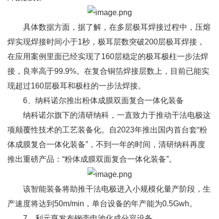
具体数据方面，据了解，在多层极耳焊接过程中，压熔
焊实现焊接时间小于1秒，极耳层数突破200层极耳焊接，
在应用案例里面已经实现了160层稳定的极耳极柱一步法焊
接，良率高于99.9%。在复合铜箔焊接层数上，目前已能实
现超过160层极耳和极柱的一步法焊接。
6、纳科诺尔推出粉体成膜双面复合一体化装备
纳科诺尔旗下的清研纳科，一直致力于推动干法电极这
项颠覆性技术的工艺装备化。自2023年推出国内首台套“粉
体成膜复合一体化装备”，不到一年的时间，清研纳科再度
推出重磅产品：“粉体成膜双面复合一体化装备”。
该智能装备将助推干法电极进入小规模化量产阶段，生
产速度将达到50m/min，单台设备的年产能为0.5Gwh。
7、利元亨发布钢壳电池化成分容设备