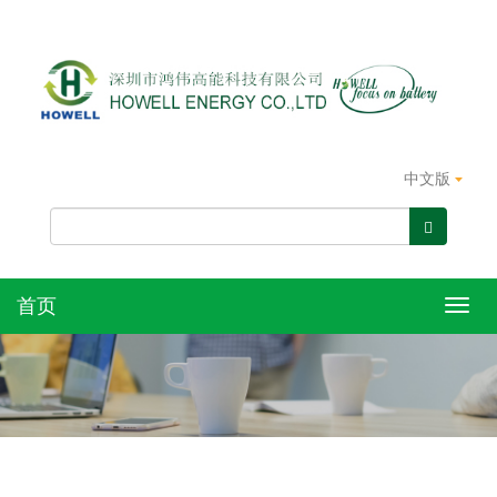
中文版
首页