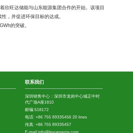
示着欣旺达储能与山东能源集团合作的开始。该项目
持续性，并促进环保目标的达成。
GWh的突破。
联系我们
深圳销售中心：深圳市龙岗中心城正中时
代广场A座1810
邮编:518172
电话: +86 755 89335456 20 lines
传真: +86 755 89335457
E-mail:info@leyuenergy.com