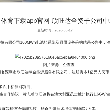
体育下载app官网-欣旺达全资子公司
更新时间：2026-05-17
科技有限公司100MWh电池舱系统及附属设备采购结果公告中，
图片来源：企查查
用名深圳市欣旺达综合能源服务有限公司，注册资本1亿元人民币，是
曾多次中标储能项目。
y签署了战略合作协议，标志着欣旺达将在澳大利亚昆士兰州执行1.6
储能电芯和液冷储能系统，结合先进技术提供定制解决方案。