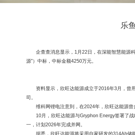
乐鱼
企查查消息显示，1月22日，在深能智慧能源
源”）中标，中标金额4250万元。
资料显示，欣旺达能源成立于2016年3月，曾
司。
维科网锂电注意到，在2024年，欣旺达能源
10月，欣旺达能源与Gryphon Energ
一，计划2026年完成并网。
据悉，欣旺达能源将采用自家研发的314Ah