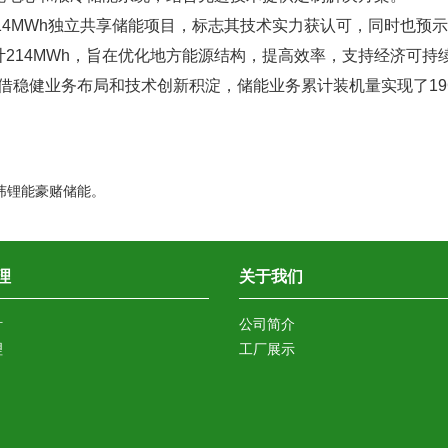
14MWh独立共享储能项目，标志其技术实力获认可，同时也预
，总计214MWh，旨在优化地方能源结构，提高效率，支持经济可
凭借稳健业务布局和技术创新积淀，储能业务累计装机量实现了19
，亿纬锂能豪赌储能。
理
关于我们
针
公司简介
理
工厂展示