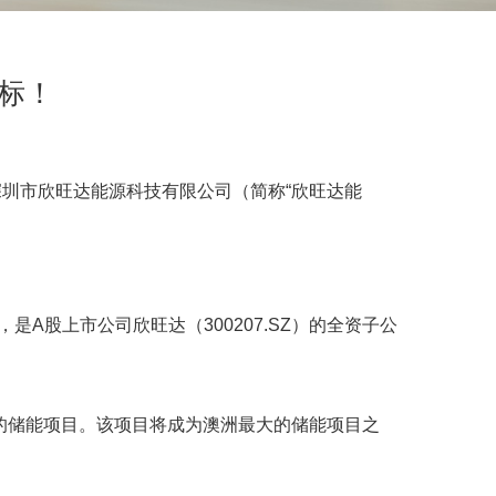
中标！
深圳市欣旺达能源科技有限公司（简称“欣旺达能
A股上市公司欣旺达（300207.SZ）的全资子公
GWh的储能项目。该项目将成为澳洲最大的储能项目之