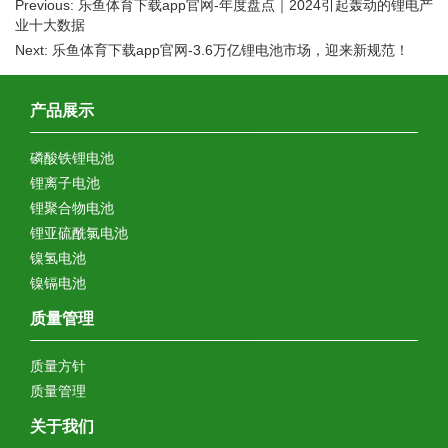
Previous: 乐鱼体育下载app官网-年度盘点｜2024引起轰动的锂电产
业十大数据
Next: 乐鱼体育下载app官网-3.6万亿锂电池市场，迎来新规范！
产品展示
磷酸铁锂电池
锂离子电池
锂聚合物电池
锂亚硫酰氯电池
镍氢电池
镍镉电池
质量管理
质量方针
质量管理
关于我们