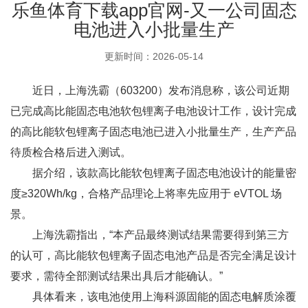
乐鱼体育下载app官网-又一公司固态
电池进入小批量生产
更新时间：2026-05-14
近日，上海洗霸（603200）发布消息称，该公司近期
已完成高比能固态电池软包锂离子电池设计工作，设计完成
的高比能软包锂离子固态电池已进入小批量生产，生产产品
待质检合格后进入测试。
据介绍，该款高比能软包锂离子固态电池设计的能量密
度≥320Wh/kg，合格产品理论上将率先应用于 eVTOL 场
景。
上海洗霸指出，“本产品最终测试结果需要得到第三方
的认可，高比能软包锂离子固态电池产品是否完全满足设计
要求，需待全部测试结果出具后才能确认。”
具体看来，该电池使用上海科源固能的固态电解质涂覆