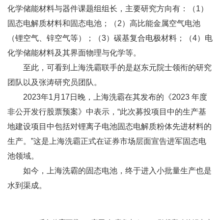
化学储能材料与器件课题组组长，主要研究方向有：（1）
固态电解质材料和固态电池；（2）高比能金属空气电池
（锂空气、锌空气等）；（3）碳基复合电极材料；（4）电
化学储能材料及其界面物理与化学等。
至此，可看到上海洗霸联手的是赵东元院士领衔的研究
团队以及张涛研究员团队。
2023年1月17日晚，上海洗霸在其发布的《2023 年度
非公开发行股票预案》中表示，“此次募投项目中的生产基
地建设项目中包括对锂离子电池固态电解质粉体先进材料的
生产。”这是上海洗霸正式在证券市场层面宣告进军固态电
池领域。
如今，上海洗霸的固态电池，终于进入小批量生产也是
水到渠成。