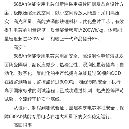
688Ah储能专用电芯创新性采用极片同侧及凸台设计方
案，极限压缩无效空间，以小空间释放大能量；采用高压
实、高克容量、高能效磷酸铁锂材料，优化叠片工艺，有效
提升电芯的能量密度，质量能量密度近200Wh/kg、体积能
量密度超过430Wh/L，相较上一代产品提升8%。
高安全
688Ah储能专用电芯采用高安全、高浸润性电解液及双
面陶瓷隔膜，副反应减少，热稳定性、浸润性显著提高；自
动化、数字化、智能化的生产线拥有单线超过50项的CCD
在线监测项目，监控点超过3000项，确保制程安全；执行
高于国家标准的测试流程，已成功通过针刺、热失控等严苛
试验，全流程守护安全底线。
从设计、制程到测试验证，层层构筑电芯本征安全，保
障688Ah储能专用电芯在超大容量下的安全稳定运行。
高回报率