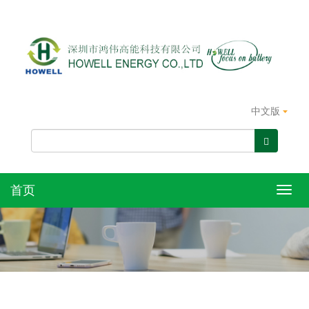
中文版
首页