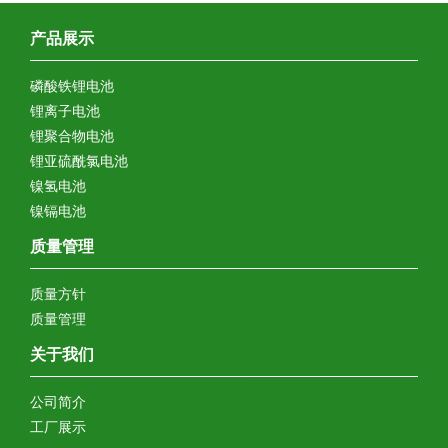
产品展示
磷酸铁锂电池
锂离子电池
锂聚合物电池
锂亚硫酰氯电池
镍氢电池
镍镉电池
质量管理
质量方针
质量管理
关于我们
公司简介
工厂展示