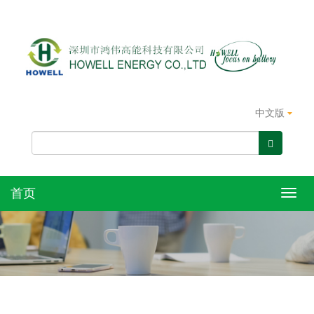
中文版
首页