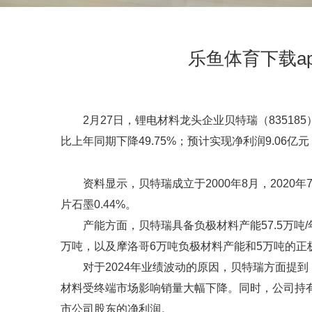
乐鱼体育下载a
2月27日，锂电材料龙头企业贝特瑞（835185
比上年同期下降49.75%；预计实现净利润9.06亿元
资料显示，贝特瑞成立于2000年8月，2020年7
片石墨0.44%。
产能方面，贝特瑞具备负极材料产能57.5万吨
万吨，以及摩洛哥6万吨负极材料产能和5万吨的正
对于2024年业绩波动的原因，贝特瑞方面提
材料受终端市场影响销量大幅下降。同时，公司持
市公司股东的净利润。