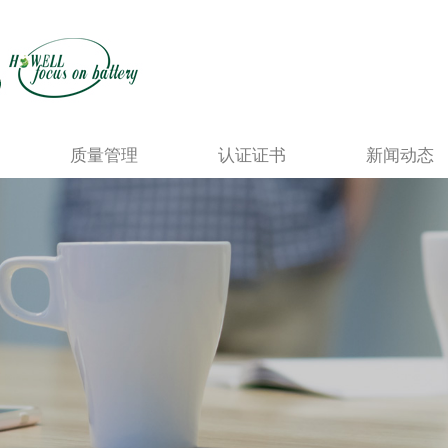
质量管理
认证证书
新闻动态