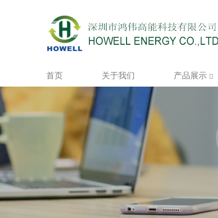
首页
关于我们
产品展示