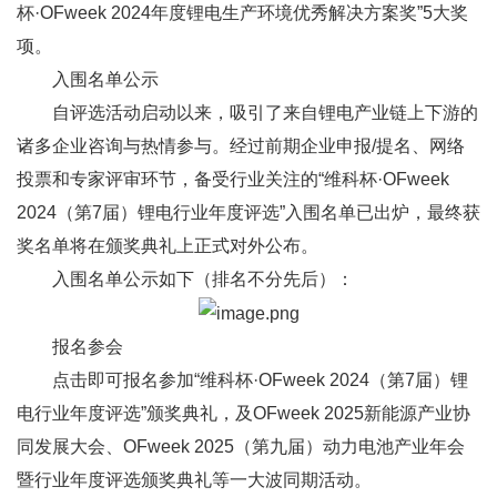
杯·OFweek 2024年度锂电生产环境优秀解决方案奖”5大奖
项。
入围名单公示
自评选活动启动以来，吸引了来自锂电产业链上下游的
诸多企业咨询与热情参与。经过前期企业申报/提名、网络
投票和专家评审环节，备受行业关注的“维科杯·OFweek
2024（第7届）锂电行业年度评选”入围名单已出炉，最终获
奖名单将在颁奖典礼上正式对外公布。
入围名单公示如下（排名不分先后）：
报名参会
点击即可报名参加“维科杯·OFweek 2024（第7届）锂
电行业年度评选”颁奖典礼，及OFweek 2025新能源产业协
同发展大会、OFweek 2025（第九届）动力电池产业年会
暨行业年度评选颁奖典礼等一大波同期活动。