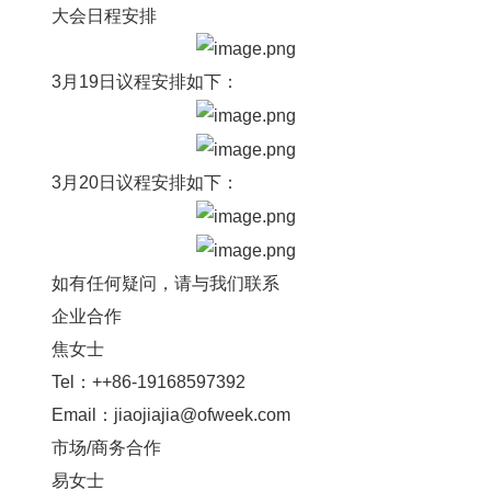
大会日程安排
3月19日议程安排如下：
3月20日议程安排如下：
如有任何疑问，请与我们联系
企业合作
焦女士
Tel：++86-19168597392
Email：jiaojiajia@ofweek.com
市场/商务合作
易女士