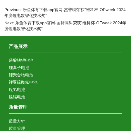
Previous: 乐鱼体育下载app官网-杰普特荣获“维科杯·OFweek 2024
年度锂电数智化技术奖”
Next: 乐鱼体育下载app官网-国轩高科荣获“维科杯·OFweek 2024年
度锂电数智化技术奖”
产品展示
磷酸铁锂电池
锂离子电池
锂聚合物电池
锂亚硫酰氯电池
镍氢电池
镍镉电池
质量管理
质量方针
质量管理