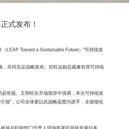
略正式发布！
rd a Sustainable Future）”可持续发
场，共同见证战略发布。欣旺达副总裁兼首席可持续
的必答题。王明旺在开场致辞中强调，本次可持续发
动引领”，公司全体要以此战略蓝图为抓手，全面细化
务板块与职能部门负责人现场签署可持续发展任务