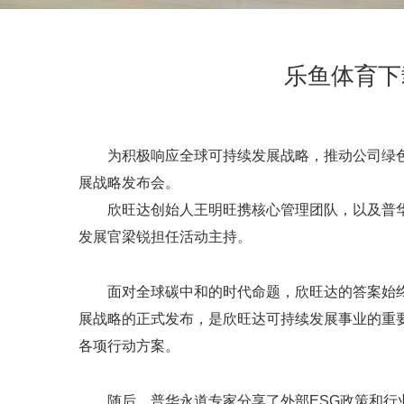
乐鱼体育下
为积极响应全球可持续发展战略，推动公司绿色转型，欣旺
展战略发布会。
欣旺达创始人王明旺携核心管理团队，以及普
发展官梁锐担任活动主持。
面对全球碳中和的时代命题，欣旺达的答案始
展战略的正式发布，是欣旺达可持续发展事业的重要里
各项行动方案。
随后，普华永道专家分享了外部ESG政策和行