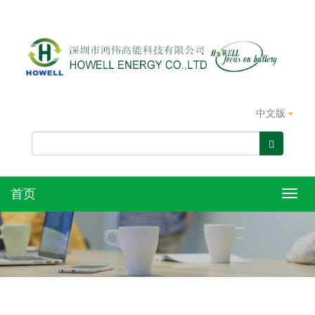
中文版
首页