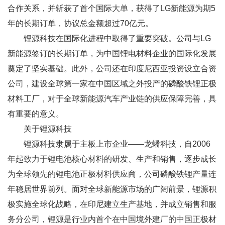
合作关系，并斩获了首个国际大单，获得了LG新能源为期5
年的长期订单，协议总金额超过70亿元。
锂源科技在国际化进程中取得了重要突破。公司与LG
新能源签订的长期订单，为中国锂电材料企业的国际化发展
奠定了坚实基础。此外，公司还在印度尼西亚投资设立合资
公司，建设全球第一家在中国区域之外投产的磷酸铁锂正极
材料工厂，对于全球新能源汽车产业链的供应保障完善，具
有重要的意义。
关于锂源科技
锂源科技隶属于主板上市企业——龙蟠科技，自2006
年起致力于锂电池核心材料的研发、生产和销售，逐步成长
为全球领先的锂电池正极材料供应商，公司磷酸铁锂产量连
年稳居世界前列。面对全球新能源市场的广阔前景，锂源积
极实施全球化战略，在印尼建立生产基地，并成立销售和服
务分公司，锂源是行业内首个在中国境外建厂的中国正极材