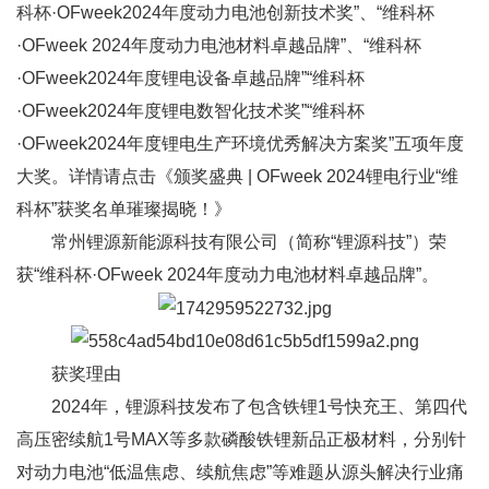
科杯·OFweek2024年度动力电池创新技术奖”、“维科杯
·OFweek 2024年度动力电池材料卓越品牌”、“维科杯
·OFweek2024年度锂电设备卓越品牌”“维科杯
·OFweek2024年度锂电数智化技术奖”“维科杯
·OFweek2024年度锂电生产环境优秀解决方案奖”五项年度
大奖。详情请点击《颁奖盛典 | OFweek 2024锂电行业“维
科杯”获奖名单璀璨揭晓！》
常州锂源新能源科技有限公司（简称“锂源科技”）荣
获“维科杯·OFweek 2024年度动力电池材料卓越品牌”。
获奖理由
2024年，锂源科技发布了包含铁锂1号快充王、第四代
高压密续航1号MAX等多款磷酸铁锂新品正极材料，分别针
对动力电池“低温焦虑、续航焦虑”等难题从源头解决行业痛