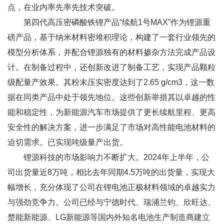
点，在业内率先率先技术突破。
第四代高压密磷酸铁锂产品“续航1号MAX”作为锂源重
磅产品，基于纳米材料密堆积理论，构建了一套行业领先的
模型分析体系，并配合锂源独有的材料掺杂方法完成产品设
计。在制备过程中，还创新改进了制备工艺，实现产品颗粒
级配量产效果。其粉末压实密度达到了2.65 g/cm3，这一数
据在同类产品中处于领先地位。这些创新举措其以卓越的性
能和稳定性，为新能源汽车市场提供了更长续航里程、更高
安全性的解决方案，进一步满足了市场对高性能电池材料的
迫切需求。已实现吨级量产出货。
锂源科技的市场影响力不断扩大。2024年上半年，公
司出货量近8万吨，相比去年同期4.5万吨的出货量，实现大
幅增长，充分体现了公司在锂电池正极材料领域的卓越实力
与强劲竞争力。公司已经与宁德时代、瑞浦兰钧、欣旺达、
楚能新能源、LG新能源等国内外知名电池生产制造商建立