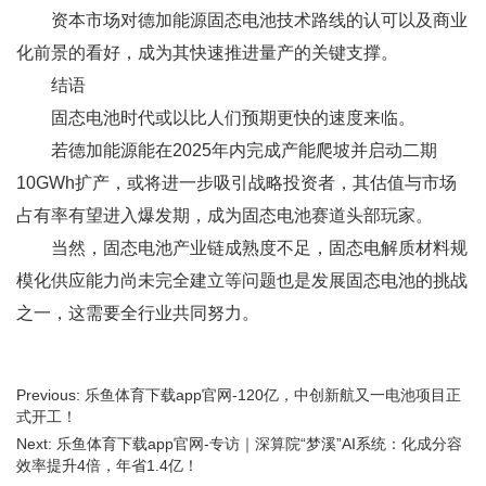
资本市场对德加能源固态电池技术路线的认可以及商业
化前景的看好，成为其快速推进量产的关键支撑。
结语
固态电池时代或以比人们预期更快的速度来临。
若德加能源能在2025年内完成产能爬坡并启动二期
10GWh扩产，或将进一步吸引战略投资者，其估值与市场
占有率有望进入爆发期，成为固态电池赛道头部玩家。
当然，固态电池产业链成熟度不足，固态电解质材料规
模化供应能力尚未完全建立等问题也是发展固态电池的挑战
之一，这需要全行业共同努力。
Previous: 乐鱼体育下载app官网-120亿，中创新航又一电池项目正
式开工！
Next: 乐鱼体育下载app官网-专访｜深算院“梦溪”AI系统：化成分容
效率提升4倍，年省1.4亿！