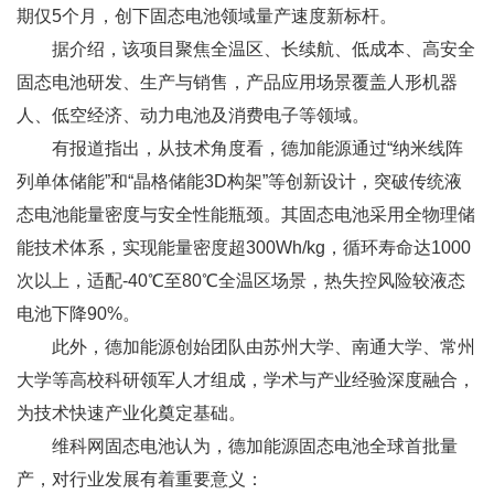
期仅5个月，创下固态电池领域量产速度新标杆。
据介绍，该项目聚焦全温区、长续航、低成本、高安全
固态电池研发、生产与销售，产品应用场景覆盖人形机器
人、低空经济、动力电池及消费电子等领域。
有报道指出，从技术角度看，德加能源通过“纳米线阵
列单体储能”和“晶格储能3D构架”等创新设计，突破传统液
态电池能量密度与安全性能瓶颈。其固态电池采用全物理储
能技术体系，实现能量密度超300Wh/kg，循环寿命达1000
次以上，适配-40℃至80℃全温区场景，热失控风险较液态
电池下降90%。
此外，德加能源创始团队由苏州大学、南通大学、常州
大学等高校科研领军人才组成，学术与产业经验深度融合，
为技术快速产业化奠定基础。
维科网固态电池认为，德加能源固态电池全球首批量
产，对行业发展有着重要意义：