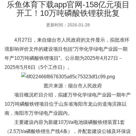
乐鱼体育下载app官网-158亿元项目
开工！10万吨磷酸铁锂获批复
更新时间：2026-01-28
4月27日，来自烟台市人民政府的文件显示，拟批准环
境影响评价文件的建设项目包括“万华化学绿电产业园一期
年产10万吨磷酸铁锂项目”。公示期为2025年4月27日－
2025年5月6日（5个工作日）。
图片来源：烟台市人民政府
项目概况栏目介绍，拟建万华化学绿电产业园一期年产
10万吨磷酸铁锂项目位于山东省海阳市龙山街道海滨路以
南，海阳市万华绿电产业园内。
主要建设内容为新建10万t/a电池级磷酸铁锂装置1套
（2.5万t/a磷酸铁锂生产线4条），并配套建设公辅及环保设