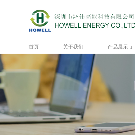
首页
关于我们
产品展示