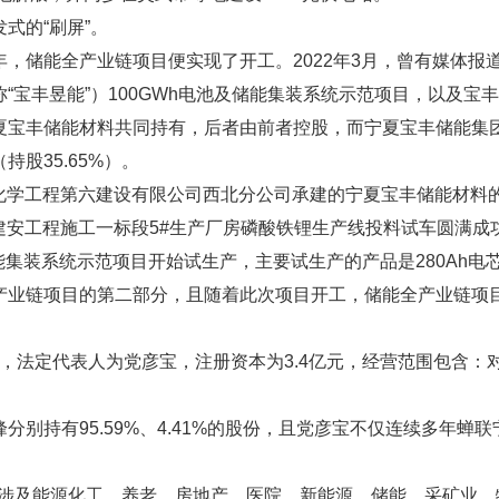
式的“刷屏”。
，储能全产业链项目便实现了开工。2022年3月，曾有媒体报
“宝丰昱能”）100GWh电池及储能集装系统示范项目，以及宝
夏宝丰储能材料共同持有，后者由前者控股，而宁夏宝丰储能集
股35.65%）。
中国化学工程第六建设有限公司西北分公司承建的宁夏宝丰储能材
料建安工程施工一标段5#生产厂房磷酸铁锂生产线投料试车圆满成
及储能集装系统示范项目开始试生产，主要试生产的产品是280Ah
产业链项目的第二部分，且随着此次项目开工，储能全产业链项
2日，法定代表人为党彦宝，注册资本为3.4亿元，经营范围包含
别持有95.59%、4.41%的股份，且党彦宝不仅连续多年蝉联
，涉及能源化工、养老、房地产、医院、新能源、储能、采矿业