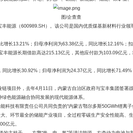
图/企查查
能源（600989.SH）。该公司是国内优质煤基新材料行业领
比增长13.21%；归母净利润为63.38亿元，同比增长12.16%；
丰能源长期借款高达215.13亿元，其他应付款为103.09亿
同比增长30.92%；归母净利润为24.37亿元，同比增长71.49
业链项目外，去年4月11日，内蒙古自治区政府与宝丰集团签署
种绿色能源融合协同发展的现代能源体系。
绿能科技有限责任公司共同负责的“内蒙古鄂尔多斯50GWh锂离
模最大、环节最全的储能产业项目，全过程零碳生产安全性能高、
00亿元。
道的主枝干——左擎“热、电、氢”等清洁能源，右牵动力电池与新