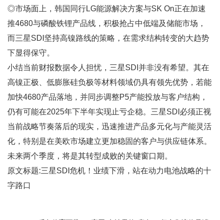
◎市场面上，韩国同行LG能源解决方案与SK On正在加速
推4680与磷酸铁锂产品线，积极抢占中低端及储能市场，
而三星SDI坚持高镍路线的策略，在需求结构转变的大趋势
下显得保守。
小结当前财报数据令人担忧，三星SDI并非没有希望。其在
高镍正极、低膨胀硅负极等材料领域仍具有领先优势，若能
加快4680产品落地，并同步调整P5产能投放与客户结构，
仍有可能在2025年下半年实现止亏企稳。三星SDI必须正视
当前战略节奏落后的现实，迅速推进产品多元化与产能灵活
化，特别是在美欧市场建立更加稳固的客户与供应链体系。
未来两个季度，将是其转型成败的关键窗口期。
原文标题:三星SDI危机！业绩下滑，站在动力电池战略的十
字路口