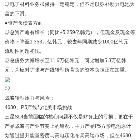
◎电子材料业务虽保持一定稳定，但不足以弥补动力电池大
盘的下滑。
●资产负债表方面
◎总资产略有增长（同比+5,259亿韩元），但现金及现金等
价物下降至1.353万亿韩元，较去年同期减少1000亿韩元，
流动性问题初现。
◎总债务大幅增长至11.6万亿韩元，同比增加5.3万亿韩
元，为应对扩张与产线转型所背负的资本负担正在加重。
02
战略转型压力与风险：
4680、P5产线与北美市场挑战
三星SDI当前面临的核心问题不仅是财务上的亏损，更在于
产品战略与产业节奏上的错配，主力产品P5方形电池原计
划通过提升能量密度与高电压化布局高端市场，但在4680