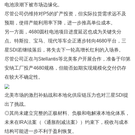
电池浪潮下被市场边缘化。
尽管公司仍维持对P5的扩产投资，但实际拉货需求远不及
预期，使得产能利用率下降，进一步推高单位成本。
另一方面，4680圆柱电池项目进度延迟也成为关键失分
点。特斯拉、宝马、现代等车企正逐步转向4680平台，三
星SDI若继续落后，将失去下一轮高增长红利的入场券。
尽管公司正在与Stellantis等北美客户开展合作，准备于印第
安纳工厂投产4680规格，但能否如期实现规模化交付仍存
在较大不确定性。
北美市场的激烈补贴战和本地化供应链压力也对三星SDI提
出了挑战。
◎其尚未建立完整的正极材料、负极和电解液本地化体系，
未来在IRA法案（《通胀削减法案》）约束下，税收与成本
结构可能进一步不利于盈利恢复。