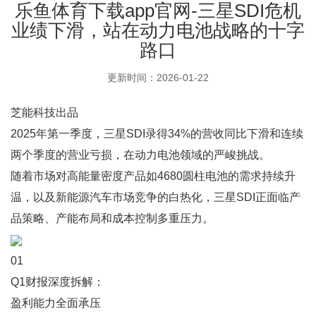
乐鱼体育下载app官网-三星SDI危机
业绩下滑，站在动力电池战略的十字
路口
更新时间：2026-01-22
芝能科技出品
2025年第一季度，三星SDI录得34%的营收同比下滑和连续
两个季度的营业亏损，在动力电池领域的严峻挑战。
随着市场对高能量密度产品如4680圆柱电池的需求持续升
温，以及新能源汽车市场竞争的白热化，三星SDI正面临产
品策略、产能布局和成本控制多重压力。
01
Q1财报深度拆解：
盈利能力全面承压