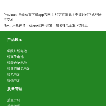
Previous: 乐鱼体育下载app官网-1.39万亿港元！宁德时代正式登陆
港交所
Next: 乐鱼体育下载app官网-突发！知名锂电企业IPO终止
产品展示
磷酸铁锂电池
锂离子电池
锂聚合物电池
锂亚硫酰氯电池
镍氢电池
镍镉电池
质量管理
质量方针
质量管理