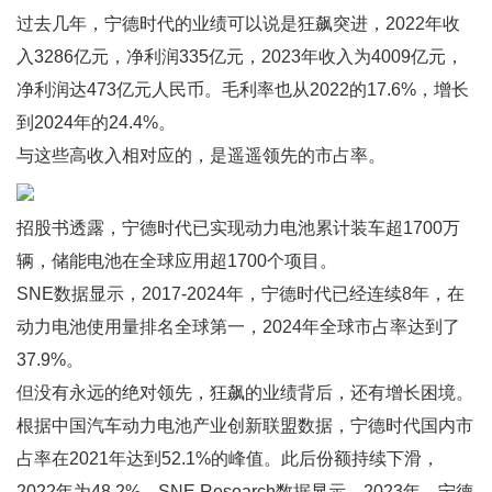
过去几年，宁德时代的业绩可以说是狂飙突进，2022年收
入3286亿元，净利润335亿元，2023年收入为4009亿元，
净利润达473亿元人民币。毛利率也从2022的17.6%，增长
到2024年的24.4%。
与这些高收入相对应的，是遥遥领先的市占率。
招股书透露，宁德时代已实现动力电池累计装车超1700万
辆，储能电池在全球应用超1700个项目。
SNE数据显示，2017-2024年，宁德时代已经连续8年，在
动力电池使用量排名全球第一，2024年全球市占率达到了
37.9%。
但没有永远的绝对领先，狂飙的业绩背后，还有增长困境。
根据中国汽车动力电池产业创新联盟数据，宁德时代国内市
占率在2021年达到52.1%的峰值。此后份额持续下滑，
2022年为48.2%。SNE Research数据显示，2023年，宁德