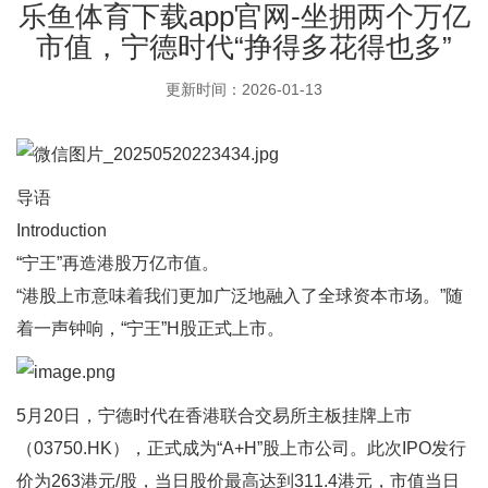
乐鱼体育下载app官网-坐拥两个万亿
市值，宁德时代“挣得多花得也多”
更新时间：2026-01-13
导语
Introduction
“宁王”再造港股万亿市值。
“港股上市意味着我们更加广泛地融入了全球资本市场。”随
着一声钟响，“宁王”H股正式上市。
5月20日，宁德时代在香港联合交易所主板挂牌上市
（03750.HK），正式成为“A+H”股上市公司。此次IPO发行
价为263港元/股，当日股价最高达到311.4港元，市值当日