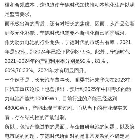
槛和合规成本，这也迫使宁德时代加快推动本地化生产以满
足监管要求。
而积极出海的背后，还有对增长的焦虑。因而，从产品创新
到多元化补能，宁德时代也需要不断强化自己的护城河。
作为动力电池的行业龙头，宁德时代的市场占有率，2021
年是52%，到2024年已经下降到37.9%。此外，宁德时代
2021~2024年的产能利用率分别是92%，81%，
60%,76.33%。2024年才有明显回升。
一个例子是，长安汽车董事长、党委书记朱华荣在2023中
国汽车重庆论坛上也曾指出，预计到2025年中国需求的动
力电池产能约1000GWh，目前行业的产能已经达到
4800GWh，产能出现严重过剩。而从当下的行业现实来
看，存在结构性的产能过剩。
所以，包括产能过剩的局面，车企自研电池的问题，以及换
电市场的问题，宁德时代所面对的是非常复杂的不确定局