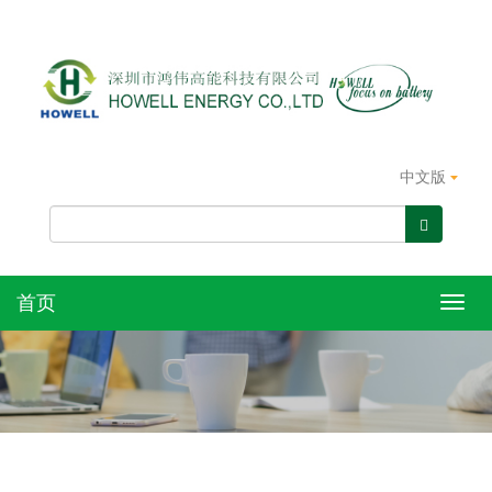
中文版
首页