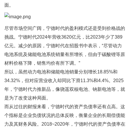
面。
尽管市场空间广阔，宁德时代的盈利模式还是受到价格战的
挑战。宁德时代2024年营收3620亿元，比2023年少了389
亿元。减少的原因，宁德时代在招股书中表示，“尽管动力
电池系统及储能电池系统销量有所增长，但由于碳酸锂等原
材料价格下降，销售均价有所下调。”
所以，虽然动力电池和储能电池销量分别增长18.85%和
34.32%，但对应营业收入却同比下滑11.3%和4.4%。2025
年，宁德时代力推新品，像骁遥双核电池、钠新电池等，就
是为了改变这种局面。
而从过往的财报来看，宁德时代的资产负债率还有点高。这
个指标是企业负债状况的总体反映，衡量企业的长期偿债能
力及其财务风险。2018~2020年，宁德时代的资产负债率在