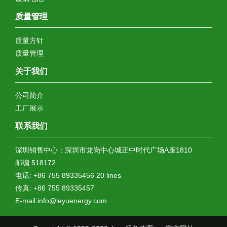
质量管理
质量方针
质量管理
关于我们
公司简介
工厂展示
联系我们
深圳销售中心：深圳市龙岗中心城正中时代广场A座1810
邮编:518172
电话: +86 755 89335456 20 lines
传真: +86 755 89335457
E-mail:info@leyuenergy.com