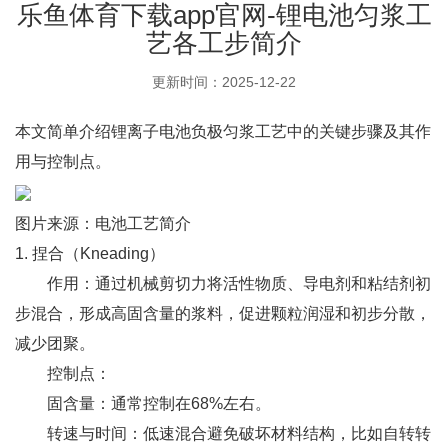
乐鱼体育下载app官网-锂电池匀浆工
艺各工步简介
更新时间：2025-12-22
本文简单介绍锂离子电池负极匀浆工艺中的关键步骤及其作
用与控制点。
图片来源：电池工艺简介
1. 捏合（Kneading）
作用：通过机械剪切力将活性物质、导电剂和粘结剂初
步混合，形成高固含量的浆料，促进颗粒润湿和初步分散，
减少团聚。
控制点：
固含量：通常控制在68%左右。
转速与时间：低速混合避免破坏材料结构，比如自转转