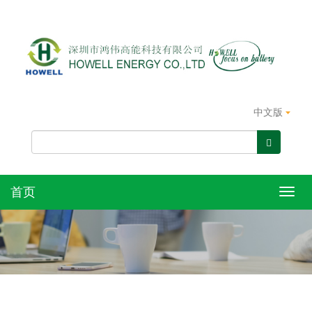
中文版
首页