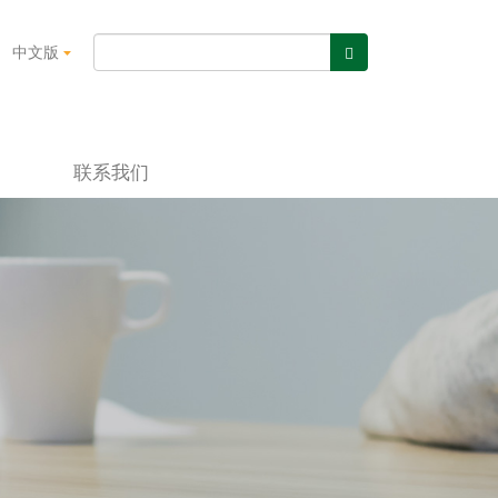
中文版
联系我们