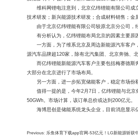
维科网锂电注意到，北京亿纬锂能有限公司成立
技术研发；新兴能源技术研发；合成材料销售；金
由于北京亿纬锂能有限公司较原北京分公司，
有分析认为，亿纬锂能布局北京的因素主要原
一方面，为了维系北京及周边新能源汽车客户
源汽车品牌超120家，除有北汽集团、北京奔驰、
而亿纬锂能新能源汽车客户主要包括梅赛德斯
大部分在北京进行了市场布局。
另一方面，进一步拓宽储能客户，稳定市场份额
值得一提的是，今年2月7日，亿纬锂能与北京储
50GWh。市场计算，该订单总价或达到200亿元。
海博思创是储能系统龙头企业，目前消息显示
Previous: 乐鱼体育下载app官网-53亿元！LG新能