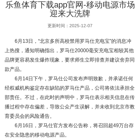
乐鱼体育下载app官网-移动电源市场
迎来大洗牌
更新时间：2025-12-07
6月13日，“北京多所高校禁用罗马仕充电宝”的消息冲
上热搜，通知明确指出，罗马仕20000毫安充电宝相较其他
品牌更容易发生爆炸现象，要求师生立即排查并建议舍弃同
款产品。
6月14日下午，罗马仕公司发布声明致歉，并承诺任何
经权威机构鉴定存在缺陷的罗马仕产品，公司将依法承担全
部责任。不过，在此时的声明中，罗马仕表示相关信息在传
播过程中存在偏差，导致公众产生误解，并未收到北京市教
育委员会的风险通告。
6月16日，罗马仕官方发布公告称，将召回超49万台存
在安全隐患的移动电源产品。