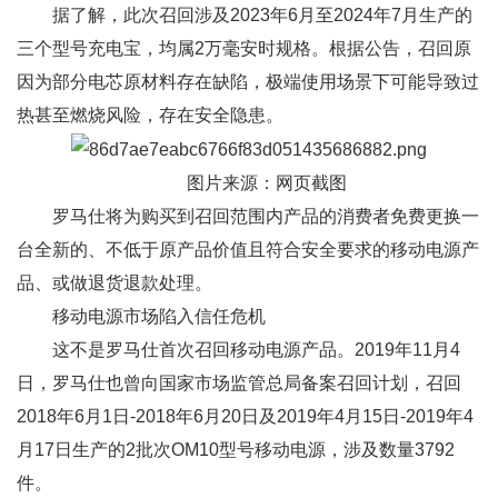
据了解，此次召回涉及2023年6月至2024年7月生产的
三个型号充电宝，均属2万毫安时规格。根据公告，召回原
因为部分电芯原材料存在缺陷，极端使用场景下可能导致过
热甚至燃烧风险，存在安全隐患。
图片来源：网页截图
罗马仕将为购买到召回范围内产品的消费者免费更换一
台全新的、不低于原产品价值且符合安全要求的移动电源产
品、或做退货退款处理。
移动电源市场陷入信任危机
这不是罗马仕首次召回移动电源产品。2019年11月4
日，罗马仕也曾向国家市场监管总局备案召回计划，召回
2018年6月1日-2018年6月20日及2019年4月15日-2019年4
月17日生产的2批次OM10型号移动电源，涉及数量3792
件。