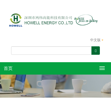
中文版
首页