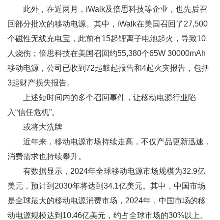
此外，在近两月，iWalk及倍思科技等企业，也先后召
回部分批次的移动电源。其中，iWalk在美国召回了27,500
个磁性无线充电宝，此前有15起锂离子电池起火，导致10
人烧伤；倍思科技在美国召回约55,380个65W 30000mAh
移动电源，公司已收到72起鼓起报告和4起火灾报告，包括
3起财产损失报告。
上述短时间内的多个召回事件，让移动电源行业陷
入“信任危机”。
或将大洗牌
近年来，移动电源市场持续走高，不仅产品更新迅速，
消费需求也持续攀升。
有数据显示，2024年全球移动电源市场规模为32.9亿
美元，预计到2030年将达到34.1亿美元。其中，中国市场
是全球最大的移动电源消费市场，2024年，中国市场的移
动电源规模达到10.46亿美元，约占全球市场的30%以上。