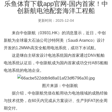
乐鱼体育下载app官网-国内首家！中
创新航电池配套海洋工程船
更新时间：2025-12-04
来自中创新航（03931.HK）的消息显示，近日，中创
新航为全球最大石油公司沙特阿美（Saudi Aramco）设计
开发的1.2MWh高安全船用电池系统，成功下水试航。
这是继自主研发设计电池系统国内首家通过DNV船舶
电池系统认证后，中创新航成为国内首家成功交付ABS船舶
电池系统的电池企业。
图片来源：中创新航
据介绍，中创新航凭借在船用动力电池领域的成熟经验
与技术优势，在60天内完成从方案设计、生产到FAT的全周
期交付。