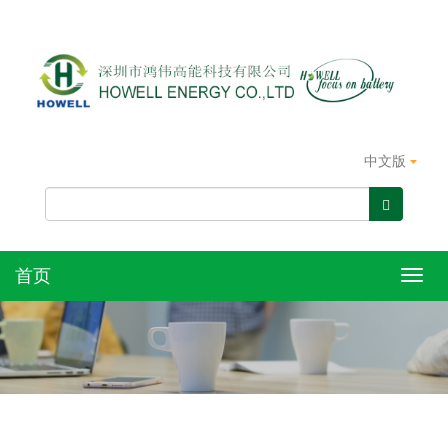
中文版
首页