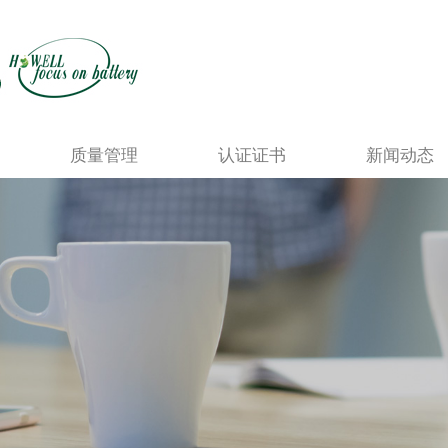
质量管理
认证证书
新闻动态