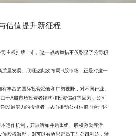
理与估值提升新征程
限公司主板挂牌上市。这一战略举措不仅彰显了公司积
高质量发展。欣旺达此次布局H股市场，正是对这一
拥有丰富的国际投资经验和广阔视野，对不同行业、
但由于A股市场投资者结构和投资偏好等因素，公司
长期发展潜力的投资者，从而推动公司估值向合理区
资本运作机制，开展诸如并购重组、股权激励等活
实施股权激励，则可以有效绑定员工与公司利益，激