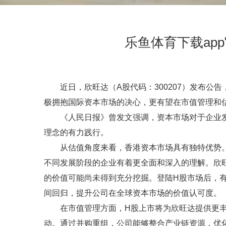
乐鱼体育下载ap
近日，欣旺达（A股代码：300207）发布
极拥抱国际资本市场的决心，更有望在市值管理和
《人民日报》曾发文强调，资本市场对于企业
理念的有力践行。
从估值角度来看，香港资本市场具有独特优势
不同发展阶段的企业有着更全面和深入的理解。欣
的价值可能尚未得到充分挖掘。登陆H股市场后，
间回归，提升公司在全球资本市场的价值认可度。
在市值管理方面，H股上市将为欣旺达提供更
动。通过并购重组，公司能够整合产业链资源，优