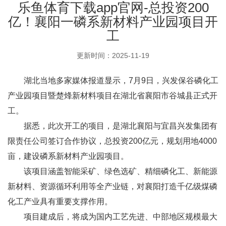
乐鱼体育下载app官网-总投资200
亿！襄阳一磷系新材料产业园项目开
工
更新时间：2025-11-19
湖北当地多家媒体报道显示，7月9日，兴发保谷磷化工
产业园项目暨楚烽新材料项目在湖北省襄阳市谷城县正式开
工。
据悉，此次开工的项目，是湖北襄阳与宜昌兴发集团有
限责任公司签订合作协议，总投资200亿元，规划用地4000
亩，建设磷系新材料产业园项目。
该项目涵盖智能采矿、绿色选矿、精细磷化工、新能源
新材料、资源循环利用等全产业链，对襄阳打造千亿级煤磷
化工产业具有重要支撑作用。
项目建成后，将成为国内工艺先进、中部地区规模最大