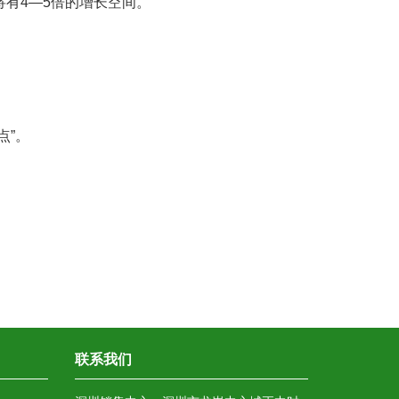
将有4—5倍的增长空间。
点”。
联系我们