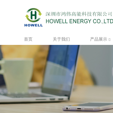
首页
关于我们
产品展示