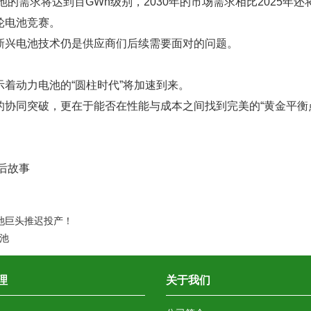
的需求将达到百GWh级别，2030年的市场需求相比2025年还
轮电池竞赛。
新兴电池技术仍是供应商们后续需要面对的问题。
着动力电池的“圆柱时代”将加速到来。
协同突破，更在于能否在性能与成本之间找到完美的“黄金平衡
后故事
球电池巨头推迟投产！
电池
理
关于我们