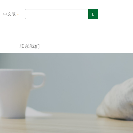
中文版
联系我们