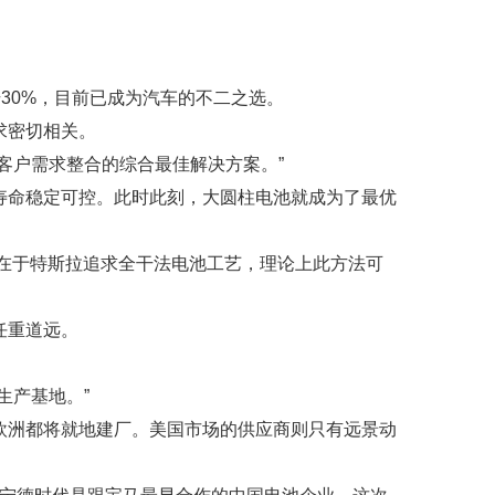
升30%，目前已成为汽车的不二之选。
求密切相关。
客户需求整合的综合最佳解决方案。”
寿命稳定可控。此时此刻，大圆柱电池就成为了最优
因在于特斯拉追求全干法电池工艺，理论上此方法可
任重道远。
生产基地。”
欧洲都将就地建厂。美国市场的供应商则只有远景动