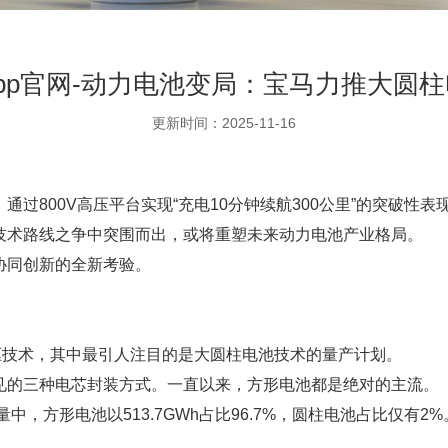
pp官网-动力电池变局：宝马力推大圆
更新时间：2025-11-16
过800V高压平台实现“充电10分钟续航300公里”的突破性表
技术路线之争中突围而出，或将重塑未来动力电池产业格局。
协同创新的全新考验。
驱技术，其中最引人注目的是大圆柱电池技术的量产计划。
见的三种电芯封装方式。一直以来，方形电池都是绝对的主流。
中，方形电池以513.7GWh占比96.7%，圆柱电池占比仅有2%