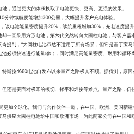
圆柱电池，通过更大的体积换取了电池更快、更高、更强的效果。
10分钟续航便能增加300公里，大幅提升客户充电体验。
，该电池能量密度提升20%，续航里程增加30%，充电速度提
池却一直采用方形电池，第六代突然转向大圆柱电池，与客户需
奇提到，“大圆柱电池虽然不适用于所有场景，但它是基于宝马
电池必须快速进行能量输出，同时满足高能量密度、耐用和循环
特斯拉4680电池自发布以来量产之路极其不顺。据猜测，原
，但还是要面对极耳的模切、揉平和焊接等难点。量产之路，仍
局更加全球化。我们与合作伙伴一道，在中国、欧洲、美国新建
宝马供应大圆柱电池给中国和欧洲市场，为此两家公司在中国和