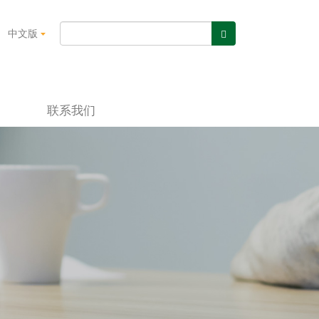
中文版
联系我们