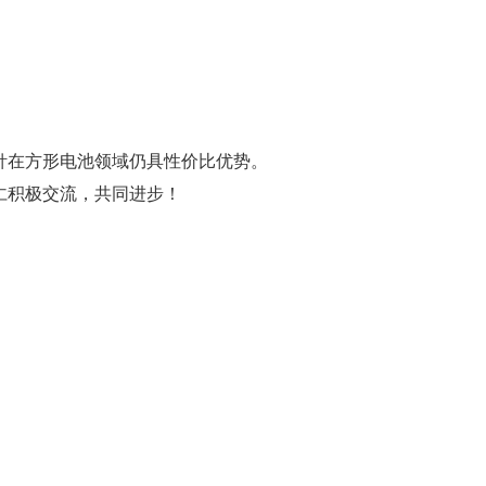
针在方形电池领域仍具性价比优势。
仁积极交流，共同进步！