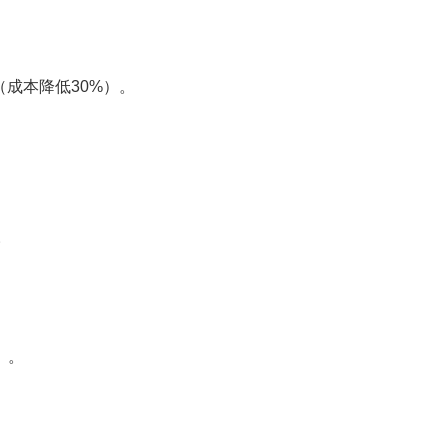
成本降低30%）。
。
）。