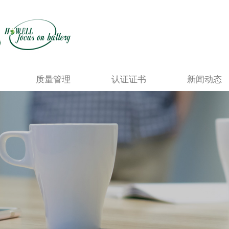
质量管理
认证证书
新闻动态