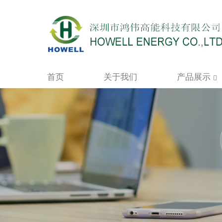
首页
关于我们
产品展示