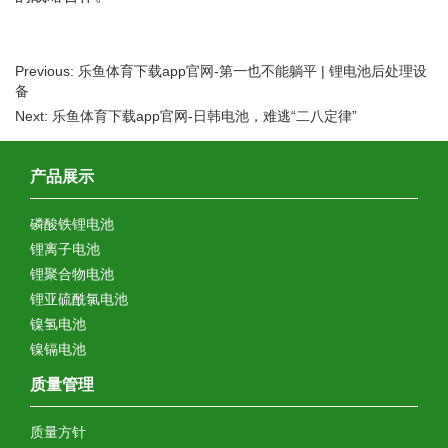
Previous: 乐鱼体育下载app官网-第一也不能躺平 | 锂电池后处理设
备
Next: 乐鱼体育下载app官网-日韩电池，难逃“二八定律”
产品展示
磷酸铁锂电池
锂离子电池
锂聚合物电池
锂亚硫酰氯电池
镍氢电池
镍镉电池
质量管理
质量方针