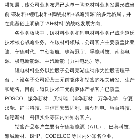
耕拓展，该公司业务布局已从单一陶瓷材料业务发展形成当
前“碳材料+锂电材料+陶瓷材料+战略资源”的多元格局，并
在此基础上明确了“AI+材料”的战略发展方向。
各业务板块中，碳材料业务和锂电材料业务已成为道氏
技术核心战略业务。在碳材料领域，公司客户主要覆盖比亚
迪、宁德时代、中创新航、珠海冠宇、孚能科技、南都电
源、极电新能源、中汽新能（力神电池）等。
锂电材料业务以控股子公司芜湖佳纳作为控股管理平
台，下设各子公司经营三元前驱体和钴盐的相关研发、生产
和销售。目前，道氏技术三元前驱体产品客户已覆盖
POSCO、振华新材、贝特瑞、浦华新材、万华化学、宁夏
汉尧、红马科技、中信国安盟固利、海创锂电、容百科技、
瑞翔新材、科恒实业等国内外知名客户。
钴盐产品客户主要有宁德新能源（ATL）、巴莫科技、
雅城新材、BHP、CODELCO 等国内外知名企业。