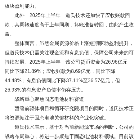
板块盈利能力。
此外，2025年上半年，道氏技术还加快了应收账款回
款，其周转速度高于上年同期，坏账准备转回，由此产生收
益。
整体而言，虽然金属资源价格上涨短期驱动盈利提升，
但道氏技术仍需关注现金流和有息负债，保障公司未来的可
持续发展。2025年上半年，该公司货币资金为26.96亿元，
同比下降21.89%；应收账款为8.69亿元，同比下降
44.48%；有息负债同比下降37.11%至36.57亿元，但
26.93%的有息资产负债率仍存压力。
战略重心聚焦固态电池材料赛道
暂缓前驱体项目和循环研究院项目的同时，道氏技术正
将资源倾注于固态电池关键材料的产业化突破。
道氏技术表示，基于对当前新能源市场的判断，公司的
战略布局重心，将进一步聚焦于固态电池材料领域。目前该