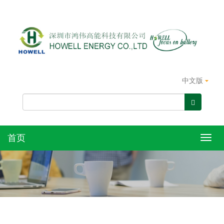
中文版
首页