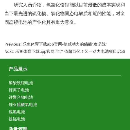
研究人员介绍，氧氯化锆锂能以目前最低的成本实现和
当下最先进的硫化物、氯化物固态电解质相近的性能，对全
固态锂电池的产业化具有重大意义。
Previous: 乐鱼体育下载app官网-捷威动力的储能“攻坚战”
Next: 乐鱼体育下载app官网-年产值超百亿！又一动力电池项目启动
产品展示
磷酸铁锂电池
锂离子电池
锂聚合物电池
锂亚硫酰氯电池
镍氢电池
镍镉电池
质量管理