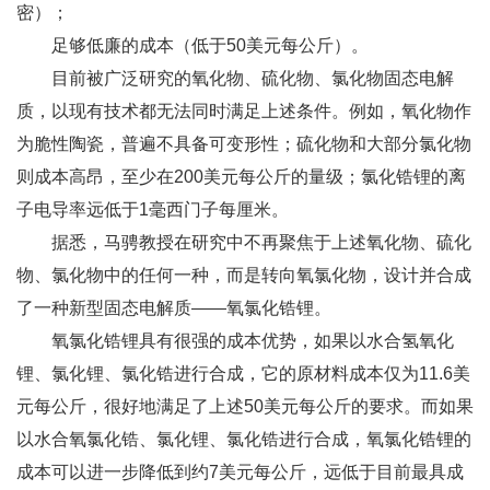
密）；
足够低廉的成本（低于50美元每公斤）。
目前被广泛研究的氧化物、硫化物、氯化物固态电解
质，以现有技术都无法同时满足上述条件。例如，氧化物作
为脆性陶瓷，普遍不具备可变形性；硫化物和大部分氯化物
则成本高昂，至少在200美元每公斤的量级；氯化锆锂的离
子电导率远低于1毫西门子每厘米。
据悉，马骋教授在研究中不再聚焦于上述氧化物、硫化
物、氯化物中的任何一种，而是转向氧氯化物，设计并合成
了一种新型固态电解质——氧氯化锆锂。
氧氯化锆锂具有很强的成本优势，如果以水合氢氧化
锂、氯化锂、氯化锆进行合成，它的原材料成本仅为11.6美
元每公斤，很好地满足了上述50美元每公斤的要求。而如果
以水合氧氯化锆、氯化锂、氯化锆进行合成，氧氯化锆锂的
成本可以进一步降低到约7美元每公斤，远低于目前最具成