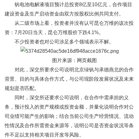
钒电池电解液项目预计总投资8亿至10亿元，合作项目
建设资金及生产启动资金由双方按股权比例共同支付。
从二级市场上看，投资者并没有认可昆仑万维的该次投
资：7月20日当天，昆仑万维股价下跌4.1%。
不少投资者也对公司涉足多个领域表示不解。
图片来源：网页截图
对此，深交所要求公司说明北京绿钒与承德燕北的合作
背景、目的与具体合作方式，与公司现阶段发展状况及未来
规划是否匹配。
同时，深交所还要求公司说明，在合作中需承担的义
务，预计投入的资产规模或投资金额，并量化说明合作对公
司业绩可能产生的影响；结合当前公司生产经营情况、流动
性情况及合作所需资金来源等，说明公司是否资金状况等条
件不足以支持相关项目开发等风险。