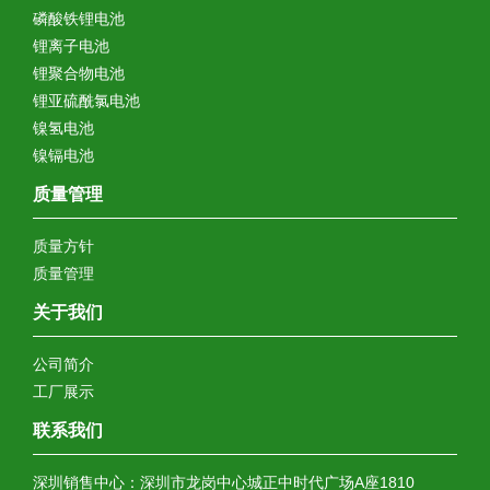
磷酸铁锂电池
锂离子电池
锂聚合物电池
锂亚硫酰氯电池
镍氢电池
镍镉电池
质量管理
质量方针
质量管理
关于我们
公司简介
工厂展示
联系我们
深圳销售中心：深圳市龙岗中心城正中时代广场A座1810