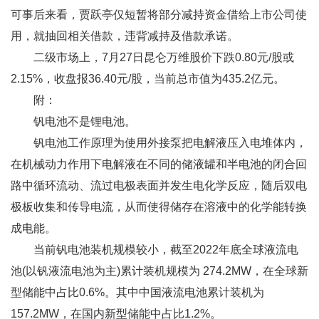
可事后来看，贾跃亭仅短暂将部分减持资金借给上市公司使
用，就抽回相关借款，违背减持及借款承诺。
二级市场上，7月27日昆仑万维股价下跌0.80元/股或
2.15%，收盘报36.40元/股，当前总市值为435.2亿元。
附：
钒电池不是锂电池。
钒电池工作原理为使用外接泵把电解液压入电堆体内，
在机械动力作用下电解液在不同的储液罐和半电池的闭合回
路中循环流动、流过电极表面并发生电化学反应，随后双电
极板收集和传导电流，从而使得储存在溶液中的化学能转换
成电能。
当前钒电池装机规模较小，截至2022年底全球液流电
池(以钒液流电池为主)累计装机规模为 274.2MW，在全球新
型储能中占比0.6%。其中中国液流电池累计装机为
157.2MW，在国内新型储能中占比1.2%。