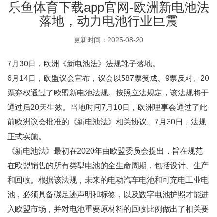
乐鱼体育下载app官网-欧洲新电池法
落地，动力电池行业巨震
更新时间：2025-08-20
7月30日，欧洲《新电池法》法规靴子落地。
6月14日，欧盟议会宣布，议会以587票赞成、9票反对、20
票弃权通过了欧盟新电池法规。按照立法规定，该法规将于
通过后20天生效。当地时间7月10日，欧洲理事会通过了此
前欧洲议会批准的《新电池法》相关协议。7月30日，法规
正式实施。
《新电池法》最初在2020年由欧盟委员会提出，旨在规范
在欧盟销售的所有类型电池的全生命周期，包括设计、生产
和回收。根据该法规，未来的电动汽车电池和可充电工业电
池，必须具备碳足迹声明和标签，以及数字电池护照才能进
入欧盟市场，并对电池重要原材料的回收比例做出了相关要