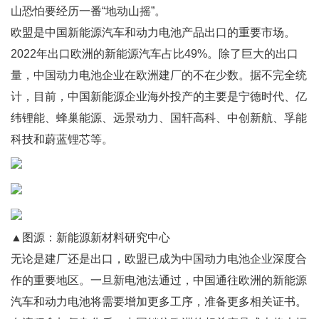
山恐怕要经历一番“地动山摇”。
欧盟是中国新能源汽车和动力电池产品出口的重要市场。
2022年出口欧洲的新能源汽车占比49%。除了巨大的出口
量，中国动力电池企业在欧洲建厂的不在少数。据不完全统
计，目前，中国新能源企业海外投产的主要是宁德时代、亿
纬锂能、蜂巢能源、远景动力、国轩高科、中创新航、孚能
科技和蔚蓝锂芯等。
▲图源：新能源新材料研究中心
无论是建厂还是出口，欧盟已成为中国动力电池企业深度合
作的重要地区。一旦新电池法通过，中国通往欧洲的新能源
汽车和动力电池将需要增加更多工序，准备更多相关证书。