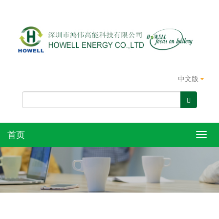
中文版
首页