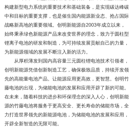
构建新型电力系统的重要技术和基础装备，是实现碳达峰碳
中和目标的重要支撑，也是催生国内能源新业态、抢占国际
战略新高地的重要领域。创明新能源自2003年成立以来，
始终秉承绿色新能源产品来改变世界的理念，致力于圆柱型
锂离子电池的研发和制造，为可持续发展贡献自己的力量，
为新能源领域的发展不断注入新的活力。
从厚积薄发到国内高容量三元圆柱锂电池技术引领者，
创明新能源凭借创新制造工艺，确保极致品质，持续开发领
先的高能量电池产品。让能源应用更高效，更智慧。创明竹
藤电池的出现，为储能电池的发展和应用开辟了新的可能。
在未来，随着科技的进步和环保理念的深入人心，创明新能
源的竹藤电池将服务于更高安全、更长寿命的储能市场，全
力打造世界领先的新能源电池，为储能电池的发展和应用，
开辟全新智造的无限可能。