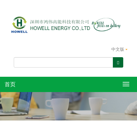
中文版
首页