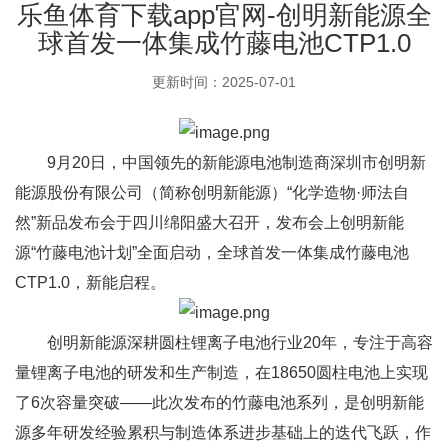
乐鱼体育下载app官网-创明新能源全
球首发一体集成竹藤电池CTP1.0
更新时间：2025-07-01
9月20日，中国领先的新能源电池制造商深圳市创明新
能源股份有限公司（简称创明新能源）“化学造物·师法自
然”新品发布会于四川绵阳盛大召开，发布会上创明新能
源“竹藤电池计划”全面启动，全球首发一体集成竹藤电池
CTP1.0，新能启程。
创明新能源深耕圆柱锂离子电池行业20年，专注于高容
量锂离子电池的研发和生产制造，在18650圆柱电池上实现
了6次容量突破——此次发布的竹藤电池系列，是创明新能
源多年研发经验累积与制造体系进步基础上的迭代飞跃，作