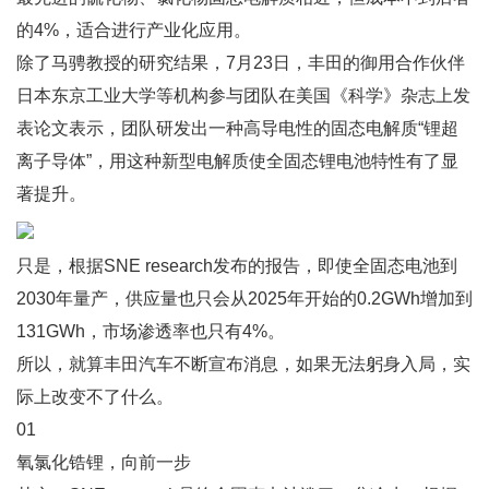
的4%，适合进行产业化应用。
除了马骋教授的研究结果，7月23日，丰田的御用合作伙伴
日本东京工业大学等机构参与团队在美国《科学》杂志上发
表论文表示，团队研发出一种高导电性的固态电解质“锂超
离子导体”，用这种新型电解质使全固态锂电池特性有了显
著提升。
只是，根据SNE research发布的报告，即使全固态电池到
2030年量产，供应量也只会从2025年开始的0.2GWh增加到
131GWh，市场渗透率也只有4%。
所以，就算丰田汽车不断宣布消息，如果无法躬身入局，实
际上改变不了什么。
01
氧氯化锆锂，向前一步