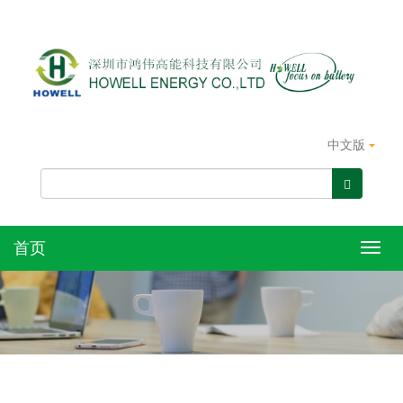
中文版
首页